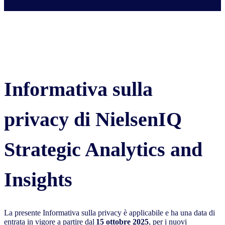
Informativa sulla
privacy di NielsenIQ
Strategic Analytics and
Insights
La presente Informativa sulla privacy è applicabile e ha una data di
entrata in vigore a partire dal
15 ottobre 2025
, per i nuovi