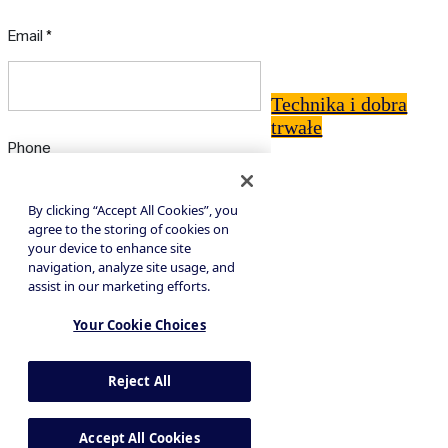
Technika i dobra
trwałe