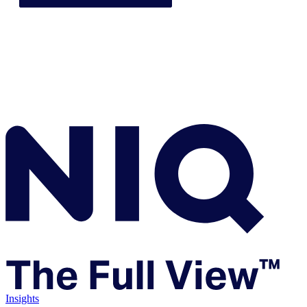
Insights