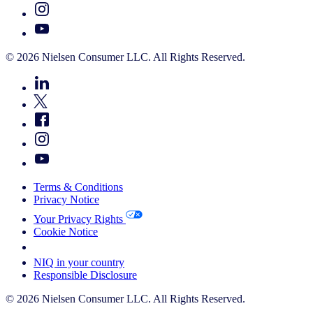
© 2026 Nielsen Consumer LLC. All Rights Reserved.
Terms & Conditions
Privacy Notice
Your Privacy Rights
Cookie Notice
Your Cookie Choices
NIQ in your country
Responsible Disclosure
© 2026 Nielsen Consumer LLC. All Rights Reserved.