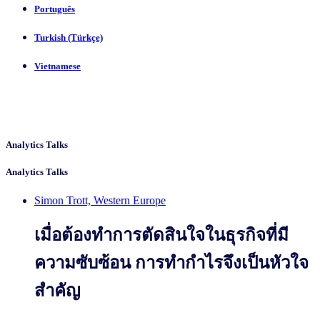
Português
Turkish (Türkçe)
Vietnamese
Analytics Talks
Analytics Talks
Simon Trott, Western Europe
เมื่อต้องทำการตัดสินใจในธุรกิจที่มี
ความซับซ้อน การทำกำไรจึงเป็นหัวใจ
สำคัญ