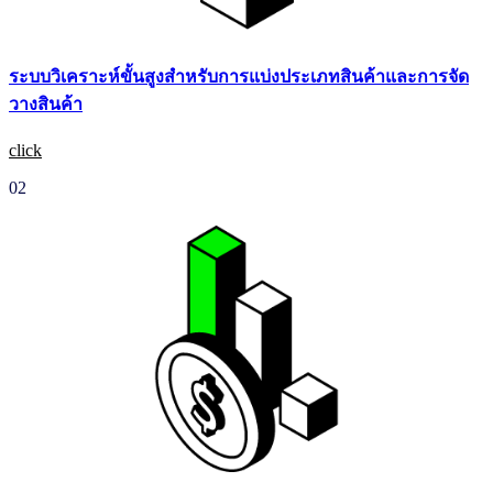
ระบบวิเคราะห์ขั้นสูงสําหรับการแบ่งประเภทสินค้าและการจัด
วางสินค้า
click
02