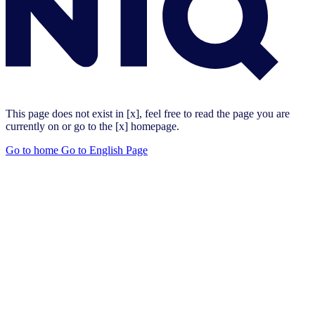
This page does not exist in [x], feel free to read the page you are
currently on or go to the [x] homepage.
Go to home
Go to English Page