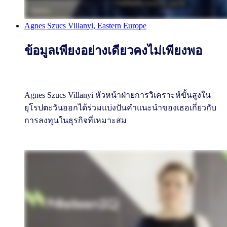
Agnes Szucs Villanyi, Eastern Europe
ข้อมูลเพียงอย่างเดียวคงไม่เพียงพอ
Agnes Szucs Villanyi หัวหน้าฝ่ายการวิเคราะห์ขั้นสูงใน
ยุโรปตะวันออกได้ร่วมแบ่งปันคําแนะนําของเธอเกี่ยวกับ
การลงทุนในธุรกิจที่เหมาะสม