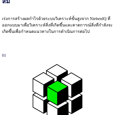
สม
เร่งการสร้างผลกําไรด้วยระบบวิเคราะห์ขั้นสูงจาก NielsenIQ ที่
ออกแบบมาเพื่อวิเคราะห์สิ่งที่เกิดขึ้นและคาดการณ์สิ่งที่กำลังจะ
เกิดขึ้นเพื่อกําหนดแนวทางในการดำเนินการต่อไป
01