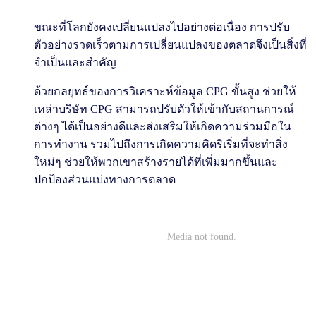
ขณะที่โลกยังคงเปลี่ยนแปลงไปอย่างต่อเนื่อง การปรับ
ตัวอย่างรวดเร็วตามการเปลี่ยนแปลงของตลาดจึงเป็นสิ่งที่
จำเป็นและสำคัญ
ด้วยกลยุทธ์ของการวิเคราะห์ข้อมูล CPG ขั้นสูง ช่วยให้
เหล่าบริษัท CPG สามารถปรับตัวให้เข้ากับสถานการณ์
ต่างๆ ได้เป็นอย่างดีและส่งเสริมให้เกิดความร่วมมือใน
การทำงาน รวมไปถึงการเกิดความคิดริเริ่มที่จะทำสิ่ง
ใหม่ๆ ช่วยให้พวกเขาสร้างรายได้ที่เพิ่มมากขึ้นและ
ปกป้องส่วนแบ่งทางการตลาด