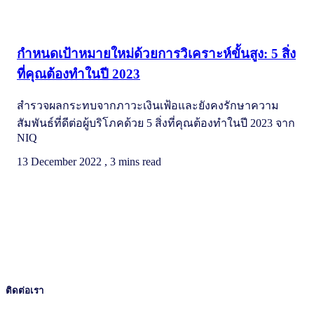
การเรียนรู้
กำหนดเป้าหมายใหม่ด้วยการวิเคราะห์ขั้นสูง: 5 สิ่ง
ที่คุณต้องทำในปี 2023
สํารวจผลกระทบจากภาวะเงินเฟ้อและยังคงรักษาความ
สัมพันธ์ที่ดีต่อผู้บริโภคด้วย 5 สิ่งที่คุณต้องทำในปี 2023 จาก
NIQ
13 December 2022 , 3 mins read
ติดต่อเรา