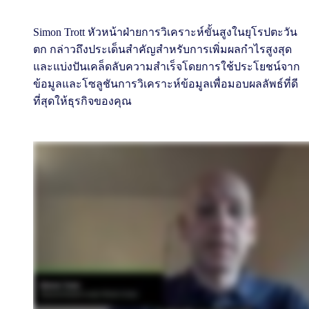
Simon Trott หัวหน้าฝ่ายการวิเคราะห์ขั้นสูงในยุโรปตะวัน
ตก กล่าวถึงประเด็นสำคัญสำหรับการเพิ่มผลกำไรสูงสุด
และแบ่งปันเคล็ดลับความสำเร็จโดยการใช้ประโยชน์จาก
ข้อมูลและโซลูชันการวิเคราะห์ข้อมูลเพื่อมอบผลลัพธ์ที่ดี
ที่สุดให้ธุรกิจของคุณ