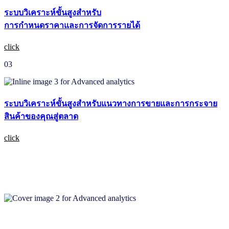
ระบบวิเคราะห์ขั้นสูงสําหรับ
การกําหนดราคาและการจัดการรายได้
click
03
ระบบวิเคราะห์ขั้นสูงสำหรับแนวทางการขายและการกระจาย
สินค้าของคุณสู่ตลาด
click