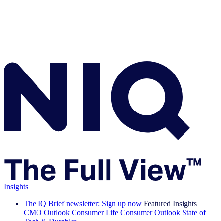
Insights
The IQ Brief newsletter: Sign up now
Featured Insights
CMO Outlook
Consumer Life
Consumer Outlook
State of