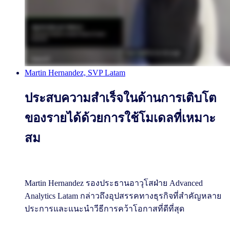
Martin Hernandez, SVP Latam
ประสบความสำเร็จในด้านการเติบโต
ของรายได้ด้วยการใช้โมเดลที่เหมาะ
สม
Martin Hernandez รองประธานอาวุโสฝ่าย Advanced
Analytics Latam กล่าวถึงอุปสรรคทางธุรกิจที่สำคัญหลาย
ประการและแนะนำวีธีการคว้าโอกาสที่ดีที่สุด