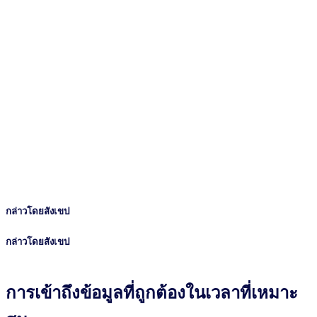
กล่าวโดยสังเขป
กล่าวโดยสังเขป
การเข้าถึงข้อมูลที่ถูกต้องในเวลาที่เหมาะ