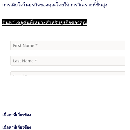
การเติบโตในธุรกิจของคุณโดยใช้การวิเคราะห์ขั้นสูง
ค้นหาโซลูชันที่เหมาะสำหรับธุรกิจของคุณ
เนื้อหาที่เกี่ยวข้อง
เนื้อหาที่เกี่ยวข้อง