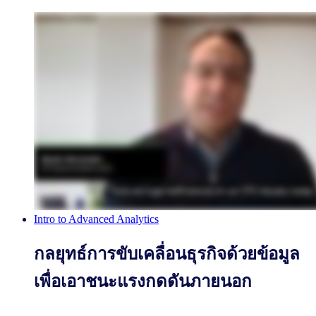
Intro to Advanced Analytics
กลยุทธ์การขับเคลื่อนธุรกิจด้วยข้อมูล
เพื่อเอาชนะแรงกดดันภายนอก