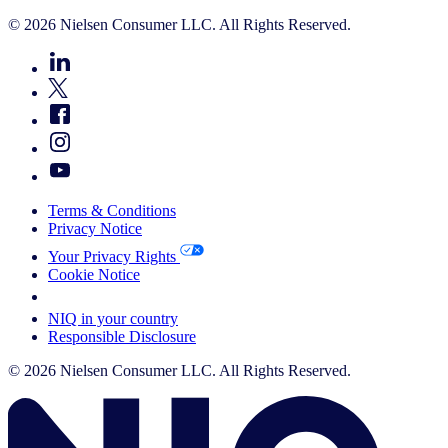
© 2026 Nielsen Consumer LLC. All Rights Reserved.
Terms & Conditions
Privacy Notice
Your Privacy Rights
Cookie Notice
Your Cookie Choices
NIQ in your country
Responsible Disclosure
© 2026 Nielsen Consumer LLC. All Rights Reserved.