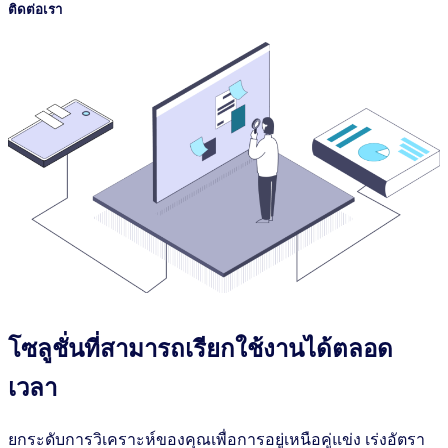
ติดต่อเรา
โซลูชั่นที่สามารถเรียกใช้งานได้ตลอด
เวลา
ยกระดับการวิเคราะห์ของคุณเพื่อการอยู่เหนือคู่แข่ง เร่งอัตรา