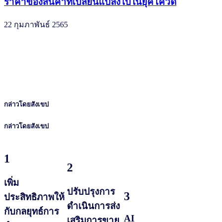
ราคาของสินค้าที่เปลี่ยนแปลงไปในยุคโควิด
22 กุมภาพันธ์ 2565
กล่าวโดยสังเขป
กล่าวโดยสังเขป
1
2
เพิ่ม
ปรับปรุงการ
3
ประสิทธิภาพให้
ดำเนินการส่ง
กับกลยุทธ์การ
AI
เสริมการขาย