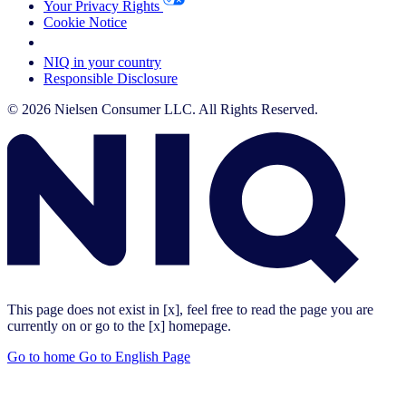
Your Privacy Rights
Cookie Notice
Your Cookie Choices
NIQ in your country
Responsible Disclosure
© 2026 Nielsen Consumer LLC. All Rights Reserved.
This page does not exist in [x], feel free to read the page you are
currently on or go to the [x] homepage.
Go to home
Go to English Page