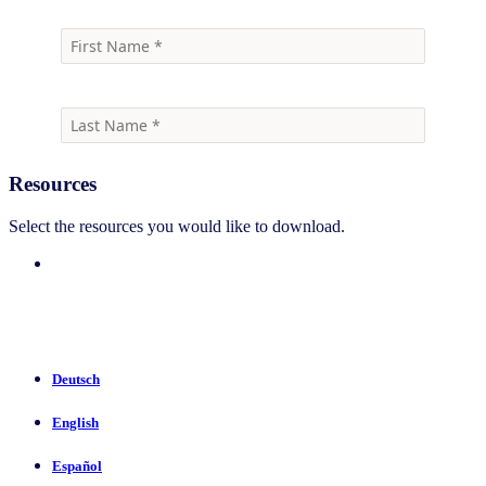
Resources
Select the resources you would like to download.
Deutsch
English
Español