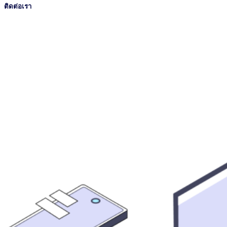
ติดต่อเรา