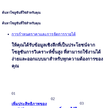
ค้นหาโซลูชันที่ใช่สำหรับคุณ
ค้นหาโซลูชันที่ใช่สำหรับคุณ
การกำหนดราคาและการจัดการรายได้
ให้คุณได้รับข้อมูลเชิงลึกที่เป็นประโยชน์จาก
โซลูชันการวิเคราะห์ขั้นสูง ที่สามารถใช้งานได้
ง่ายและออกแบบมาสําหรับทุกความต้องการของ
คุณ
01
02
03
เพิ่มประสิทธิภาพของ