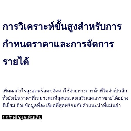
การวิเคราะห์ขั้นสูงสำหรับการ
กำหนดราคาและการจัดการ
รายได้
เพิ่มผลกำไรสูงสุดพร้อมขจัดค่าใช้จ่ายทางการค้าที่ไม่จำเป็นอีก
ทั้งยังเป็นราคาที่เหมาะสมที่สุดและส่งเสริมแผนการขายได้อย่าง
ดีเยี่ยม ด้วยข้อมูลที่ละเอียดที่สุดพร้อมกับคำแนะนำที่แม่นยำ
ขอรับข้อมูลเพิ่มเติม