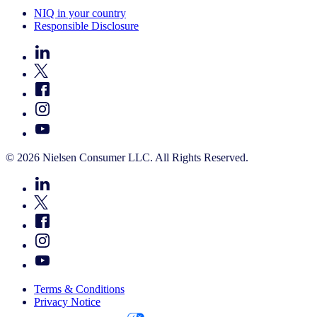
NIQ in your country
Responsible Disclosure
© 2026 Nielsen Consumer LLC. All Rights Reserved.
Terms & Conditions
Privacy Notice