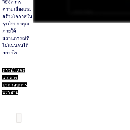
วิธีจัดการ
ความเสี่ยงและ
สร้างโอกาสใน
ธุรกิจของคุณ
ภายใต้
สถานการณ์ที่
ไม่แน่นอนได้
อย่างไร
ดาวน์โหลด
เอกสาร
ประกอบการ
บรรยาย