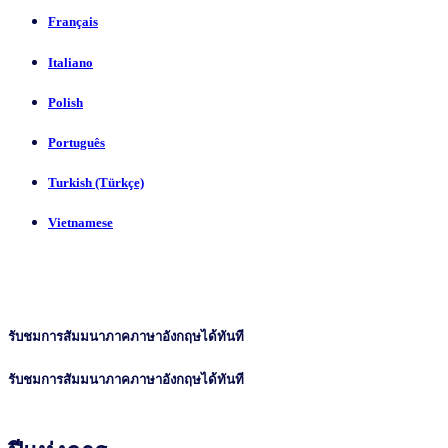
Français
Italiano
Polish
Português
Turkish (Türkçe)
Vietnamese
รับชมการสัมมนาภาคภาษาอังกฤษได้ทันที
รับชมการสัมมนาภาคภาษาอังกฤษได้ทันที