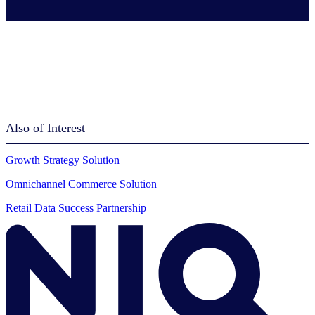
Also of Interest
Growth Strategy Solution
Omnichannel Commerce Solution
Retail Data Success Partnership