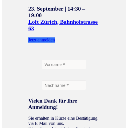
23. September
|
14:30 –
19:00
Loft Zürich, Bahnhofstrasse
63
Jetzt anmelden
Vielen Dank für Ihre
Anmeldung!
Sie erhalten in Kürze eine Bestätigung
via E-Mail von uns.