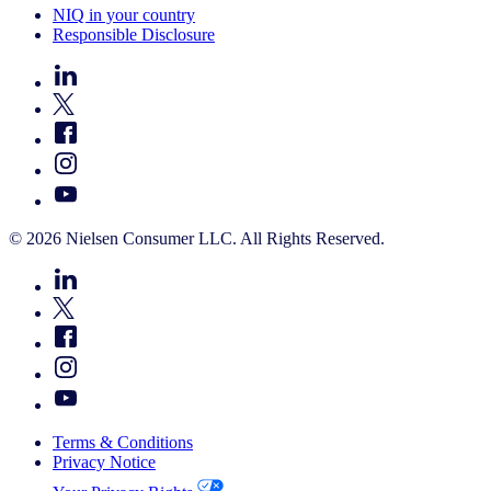
NIQ in your country
Responsible Disclosure
© 2026 Nielsen Consumer LLC. All Rights Reserved.
Terms & Conditions
Privacy Notice