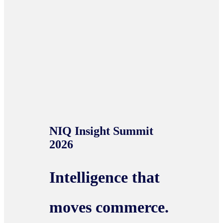
NIQ Insight Summit
2026
Intelligence that
moves commerce.