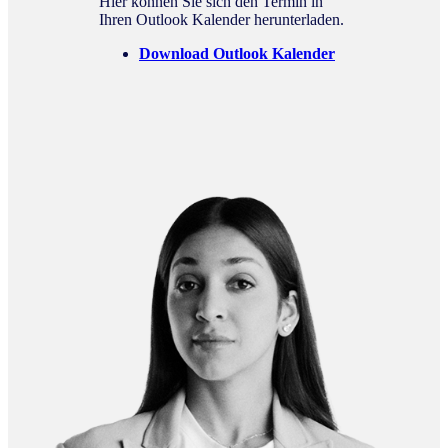
Hier können Sie sich den Termin in
Ihren Outlook Kalender herunterladen.
Download Outlook Kalender