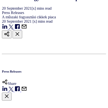
20
September
2021
[x] mins read
Press Releases
A műszaki fogyasztási cikkek piaca
20
September
2021
[x] mins read
Press Releases
Share