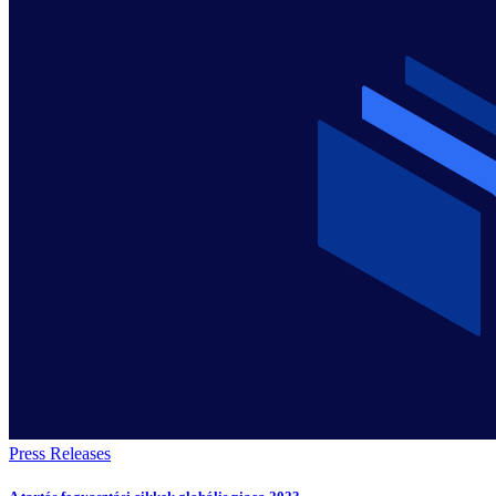
Press Releases