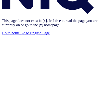
This page does not exist in [x], feel free to read the page you are
currently on or go to the [x] homepage.
Go to home
Go to English Page