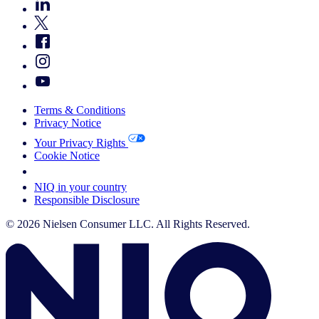
Terms & Conditions
Privacy Notice
Your Privacy Rights
Cookie Notice
Your Cookie Choices
NIQ in your country
Responsible Disclosure
© 2026 Nielsen Consumer LLC. All Rights Reserved.