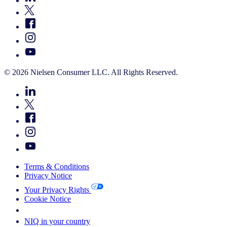
© 2026 Nielsen Consumer LLC. All Rights Reserved.
Terms & Conditions
Privacy Notice
Your Privacy Rights
Cookie Notice
Your Cookie Choices
NIQ in your country