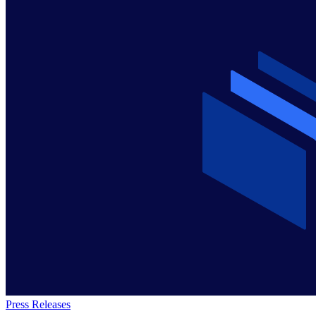
Press Releases