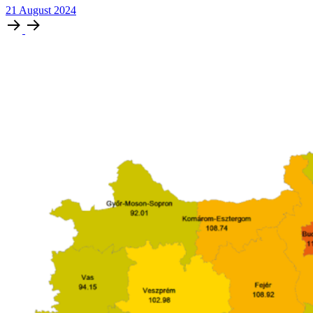
21
August
2024