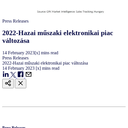
Press Releases
2022-Hazai műszaki elektronikai piac
változása
14
February
2023
[x] mins read
Press Releases
2022-Hazai műszaki elektronikai piac változása
14
February
2023
[x] mins read
Press Releases