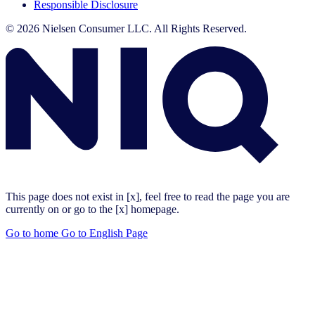
Responsible Disclosure
© 2026 Nielsen Consumer LLC. All Rights Reserved.
This page does not exist in [x], feel free to read the page you are
currently on or go to the [x] homepage.
Go to home
Go to English Page