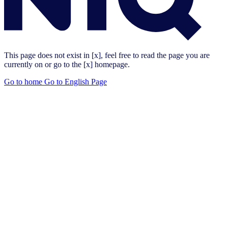
This page does not exist in [x], feel free to read the page you are
currently on or go to the [x] homepage.
Go to home
Go to English Page