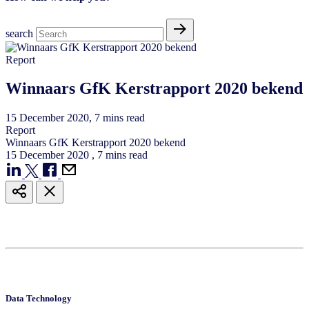
search
Report
Winnaars GfK Kerstrapport 2020 bekend
15
December
2020
, 7 mins read
Report
Winnaars GfK Kerstrapport 2020 bekend
15
December
2020
, 7 mins read
Data Technology