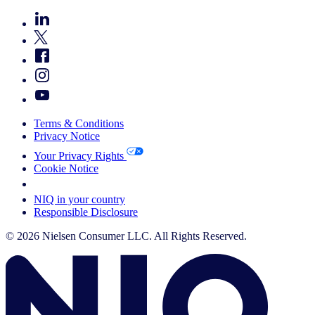
Terms & Conditions
Privacy Notice
Your Privacy Rights
Cookie Notice
Your Cookie Choices
NIQ in your country
Responsible Disclosure
© 2026 Nielsen Consumer LLC. All Rights Reserved.