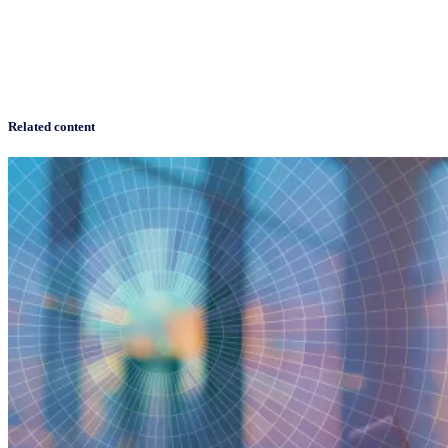
Related content