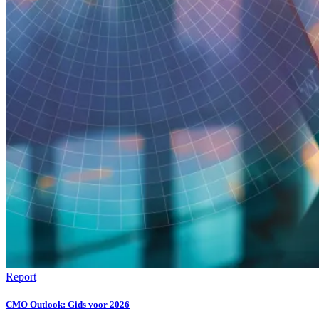
Report
CMO Outlook: Gids voor 2026