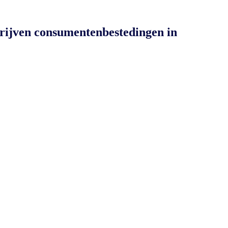
ijven consumentenbestedingen in