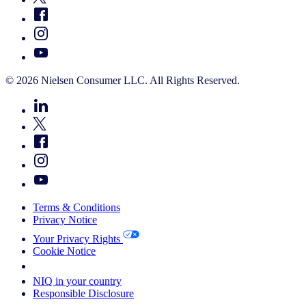
© 2026 Nielsen Consumer LLC. All Rights Reserved.
Terms & Conditions
Privacy Notice
Your Privacy Rights
Cookie Notice
Your Cookie Choices
NIQ in your country
Responsible Disclosure