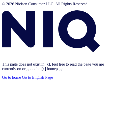
© 2026 Nielsen Consumer LLC. All Rights Reserved.
This page does not exist in [x], feel free to read the page you are
currently on or go to the [x] homepage.
Go to home
Go to English Page