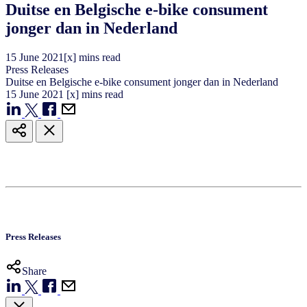
Duitse en Belgische e-bike consument
jonger dan in Nederland
15
June
2021
[x] mins read
Press Releases
Duitse en Belgische e-bike consument jonger dan in Nederland
15
June
2021
[x] mins read
Press Releases
Share