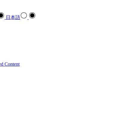
日本語
ed Content