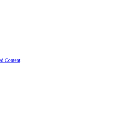
ed Content