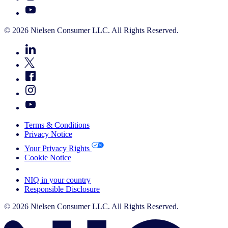
© 2026 Nielsen Consumer LLC. All Rights Reserved.
Terms & Conditions
Privacy Notice
Your Privacy Rights
Cookie Notice
Your Cookie Choices
NIQ in your country
Responsible Disclosure
© 2026 Nielsen Consumer LLC. All Rights Reserved.