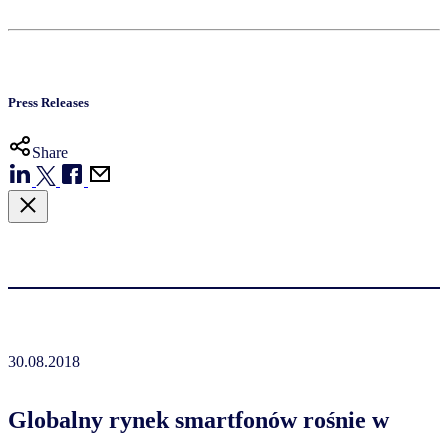
Press Releases
Share
30.08.2018
Globalny rynek smartfonów rośnie w