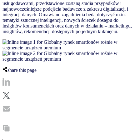
usługodawcami, przedstawione zostaną studia przypadków i
najnowocześniejsze podejścia badawcze z zakresu digitalizacji i
integracji danych. Omawiane zagadnienia będą dotyczyć m.in.
tematyki sztucznej inteligencji, nowych ścieżek dostępu do
insightów konsumenckich oraz danych w działaniu – marketingu,
insightów, rekomendacji dostępnych po jednym kliknięciu.
share this page