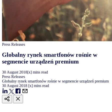
Press Releases
Globalny rynek smartfonów rośnie w
segmencie urządzeń premium
30
August
2018
[x] mins read
Press Releases
Globalny rynek smartfonów rośnie w segmencie urządzeń premium
30
August
2018
[x] mins read