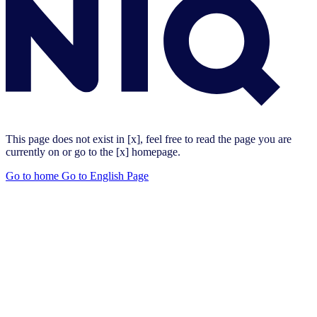
This page does not exist in [x], feel free to read the page you are
currently on or go to the [x] homepage.
Go to home
Go to English Page