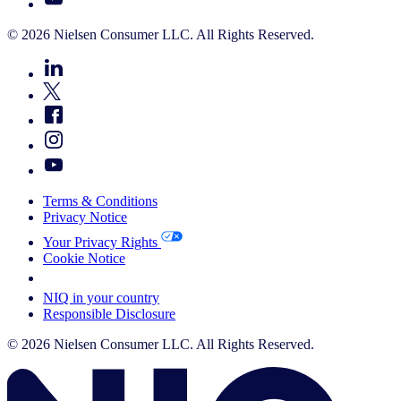
© 2026 Nielsen Consumer LLC. All Rights Reserved.
Terms & Conditions
Privacy Notice
Your Privacy Rights
Cookie Notice
Your Cookie Choices
NIQ in your country
Responsible Disclosure
© 2026 Nielsen Consumer LLC. All Rights Reserved.