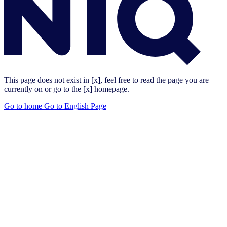
This page does not exist in [x], feel free to read the page you are
currently on or go to the [x] homepage.
Go to home
Go to English Page