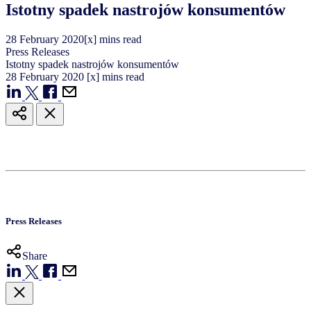
Istotny spadek nastrojów konsumentów
28
February
2020
[x] mins read
Press Releases
Istotny spadek nastrojów konsumentów
28
February
2020
[x] mins read
Press Releases
Share