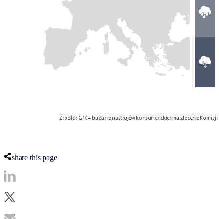
share this page