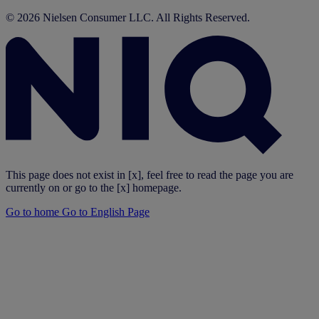
© 2026 Nielsen Consumer LLC. All Rights Reserved.
This page does not exist in [x], feel free to read the page you are
currently on or go to the [x] homepage.
Go to home
Go to English Page