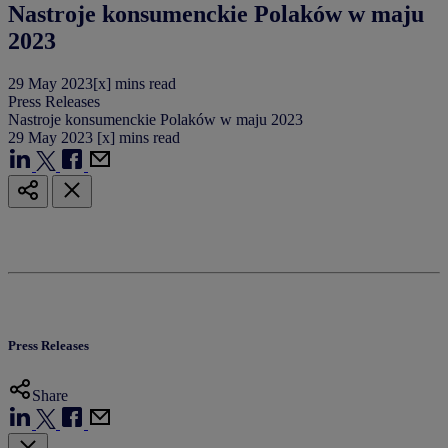
Nastroje konsumenckie Polaków w maju
2023
29
May
2023
[x] mins read
Press Releases
Nastroje konsumenckie Polaków w maju 2023
29
May
2023
[x] mins read
Press Releases
Share