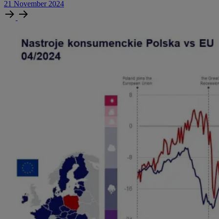
21
November
2024