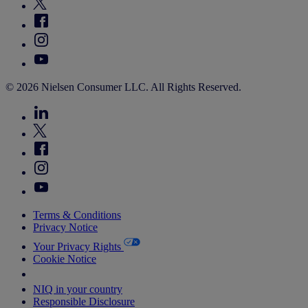
© 2026 Nielsen Consumer LLC. All Rights Reserved.
Terms & Conditions
Privacy Notice
Your Privacy Rights
Cookie Notice
Your Cookie Choices
NIQ in your country
Responsible Disclosure