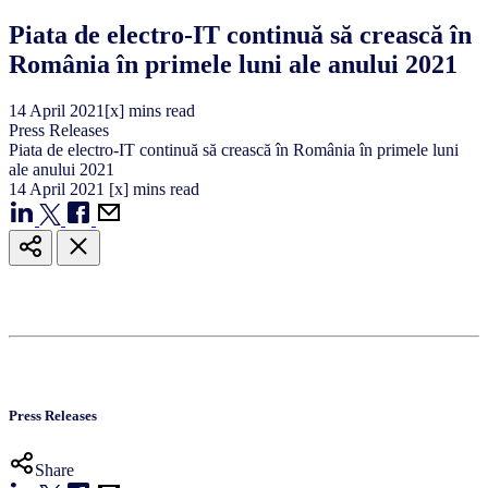
Piata de electro-IT continuă să crească în
România în primele luni ale anului 2021
14
April
2021
[x] mins read
Press Releases
Piata de electro-IT continuă să crească în România în primele luni
ale anului 2021
14
April
2021
[x] mins read
Press Releases
Share