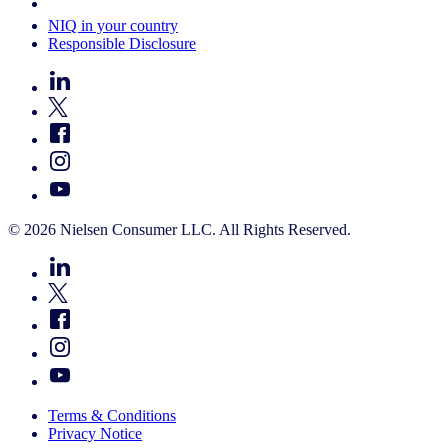
Your Cookie Choices
NIQ in your country
Responsible Disclosure
© 2026 Nielsen Consumer LLC. All Rights Reserved.
Terms & Conditions
Privacy Notice