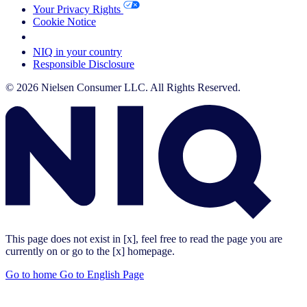
Your Privacy Rights
Cookie Notice
Your Cookie Choices
NIQ in your country
Responsible Disclosure
© 2026 Nielsen Consumer LLC. All Rights Reserved.
This page does not exist in [x], feel free to read the page you are
currently on or go to the [x] homepage.
Go to home
Go to English Page