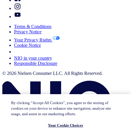
Terms & Conditions
Privacy Notice
Your Privacy Rights
Cookie Notice
Your Cookie Choices
NIQ in your country
Responsible Disclosure
© 2026 Nielsen Consumer LLC. All Rights Reserved.
By clicking “Accept All Cookies”, you agree to the storing of
cookies on your device to enhance site navigation, analyze site
usage, and assist in our marketing efforts.
Your Cookie Choices