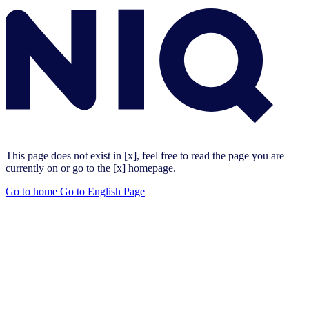
This page does not exist in [x], feel free to read the page you are
currently on or go to the [x] homepage.
Go to home
Go to English Page