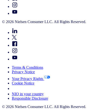
© 2026 Nielsen Consumer LLC. All Rights Reserved.
Terms & Conditions
Privacy Notice
Your Privacy Rights
Cookie Notice
Your Cookie Choices
NIQ in your country
Responsible Disclosure
© 2026 Nielsen Consumer LLC. All Rights Reserved.