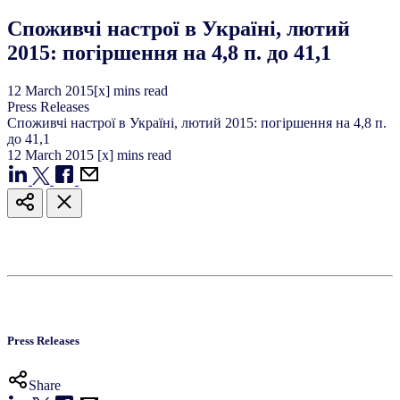
Споживчі настрої в Україні, лютий
2015: погіршення на 4,8 п. до 41,1
12
March
2015
[x] mins read
Press Releases
Споживчі настрої в Україні, лютий 2015: погіршення на 4,8 п.
до 41,1
12
March
2015
[x] mins read
Press Releases
Share