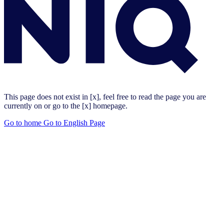
This page does not exist in [x], feel free to read the page you are
currently on or go to the [x] homepage.
Go to home
Go to English Page