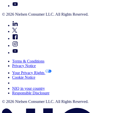
© 2026 Nielsen Consumer LLC. All Rights Reserved.
Terms & Conditions
Privacy Notice
Your Privacy Rights
Cookie Notice
Your Cookie Choices
NIQ in your country
Responsible Disclosure
© 2026 Nielsen Consumer LLC. All Rights Reserved.