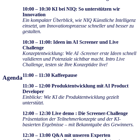
10:00 – 10:30 KI bei NIQ: So unterstützen wir
Innovation
Ein kompakter Überblick, wie NIQ Künstliche Intelligenz
einsetzt, um Innovationsprozesse schneller und besser zu
gestalten.
10:30 – 11:00:
Ideen im AI Screener und Live
Challenge
Konzeptentwicklung: Wie AI -Screener erste Ideen schnell
validieren und Potenziale sichtbar macht. Intro Live
Challenge, testen sie Ihre Konzeptidee live!
11:00 – 11:30 Kaffeepause
Agenda
11:30 – 12:00 Produktentwicklung mit AI Product
Developer
Einblicke: Wie KI die Produktentwicklung gezielt
unterstützt.
12:00 – 12:30 Live demo : Die Screener-Challenge
Präsentation der Teilnehmerkonzepte und der KI-
basierten Ergebnisse – mit Bekanntgabe des Gewinners.
12:30 – 13:00
Q&A mit unseren Experten