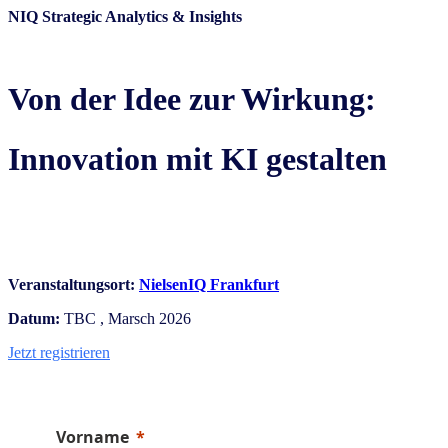
NIQ Strategic Analytics & Insights
Von der Idee zur Wirkung:
Innovation mit KI gestalten
Veranstaltungsort:
NielsenIQ Frankfurt
Datum:
TBC , Marsch 2026
Jetzt registrieren