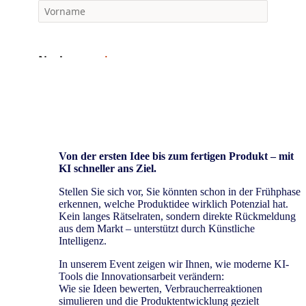
Von der ersten Idee bis zum fertigen Produkt – mit
KI schneller ans Ziel.
Stellen Sie sich vor, Sie könnten schon in der Frühphase
erkennen, welche Produktidee wirklich Potenzial hat.
Kein langes Rätselraten, sondern direkte Rückmeldung
aus dem Markt – unterstützt durch Künstliche
Intelligenz.
In unserem Event zeigen wir Ihnen, wie moderne KI-
Tools die Innovationsarbeit verändern:
Wie sie Ideen bewerten, Verbraucherreaktionen
simulieren und die Produktentwicklung gezielt