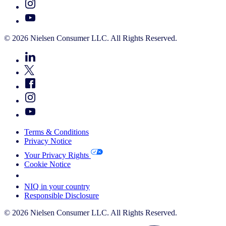
© 2026 Nielsen Consumer LLC. All Rights Reserved.
Terms & Conditions
Privacy Notice
Your Privacy Rights
Cookie Notice
Your Cookie Choices
NIQ in your country
Responsible Disclosure
© 2026 Nielsen Consumer LLC. All Rights Reserved.