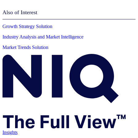
Also of Interest
Growth Strategy Solution
Industry Analysis and Market Intelligence
Market Trends Solution
Insights