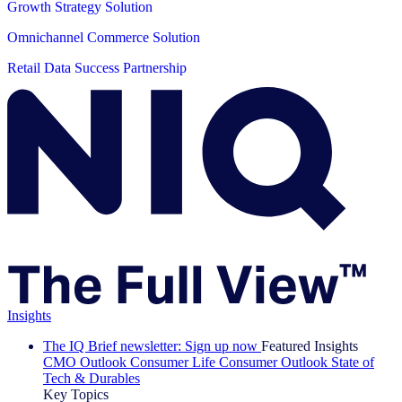
Growth Strategy Solution
Omnichannel Commerce Solution
Retail Data Success Partnership
Insights
The IQ Brief newsletter: Sign up now
Featured Insights
CMO Outlook
Consumer Life
Consumer Outlook
State of
Tech & Durables
Key Topics