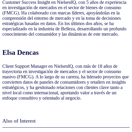
Customer Success Insight en NielsenIQ, con 5 años de experiencia
en investigación de mercados en el sector de bienes de consumo
(FMCG). Ha colaborado con marcas líderes, apoyándolas en la
comprensión del entorno de mercado y en la toma de decisiones
estratégicas basadas en datos. En los últimos dos años, se ha
especializado en la industria de Belleza, desarrollando un profundo
conocimiento del consumidor y las dinámicas de este mercado.
Elsa Dencas
Client Support Manager en NielsenIQ, con más de 18 años de
trayectoria en investigación de mercados y el sector de consumo
masivo (FMCG). A lo largo de su carrera, ha liderado proyectos que
convierten datos de paneles de consumidores y retailers en insights
estratégicos, y ha gestionado relaciones con clientes clave tanto a
nivel local como internacional, aportando valor a través de un
enfoque consultivo y orientado al negocio.
Also of Interest