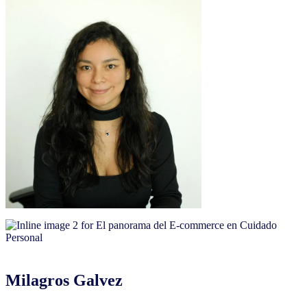
Milagros Galvez