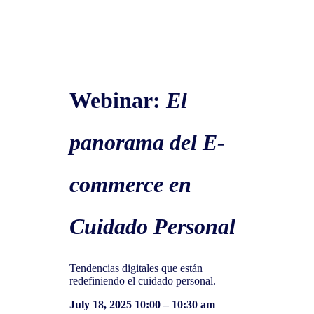
Webinar:
El
panorama del E-
commerce en
Cuidado Personal
Tendencias digitales que están
redefiniendo el cuidado personal.
July 18, 2025 10:00 – 10:30 am