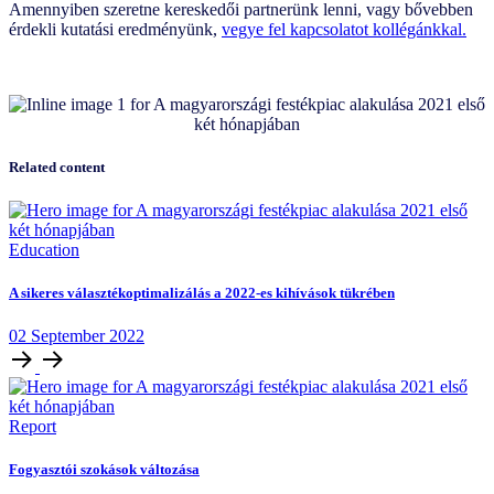
Amennyiben szeretne kereskedői partnerünk lenni, vagy bővebben
érdekli kutatási eredményünk,
vegye fel kapcsolatot kollégánkkal.
Related content
Education
A sikeres választékoptimalizálás a 2022-es kihívások tükrében
02
September
2022
Report
Fogyasztói szokások változása