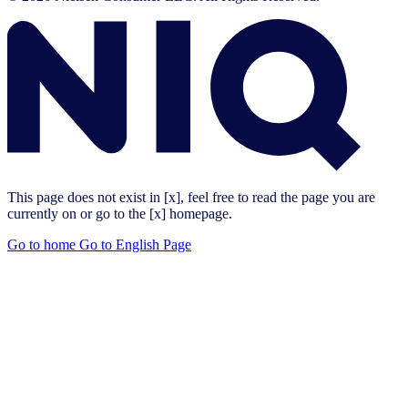
This page does not exist in [x], feel free to read the page you are
currently on or go to the [x] homepage.
Go to home
Go to English Page