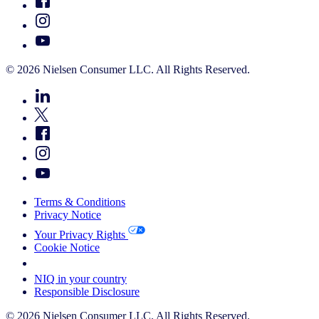
© 2026 Nielsen Consumer LLC. All Rights Reserved.
Terms & Conditions
Privacy Notice
Your Privacy Rights
Cookie Notice
Your Cookie Choices
NIQ in your country
Responsible Disclosure
© 2026 Nielsen Consumer LLC. All Rights Reserved.