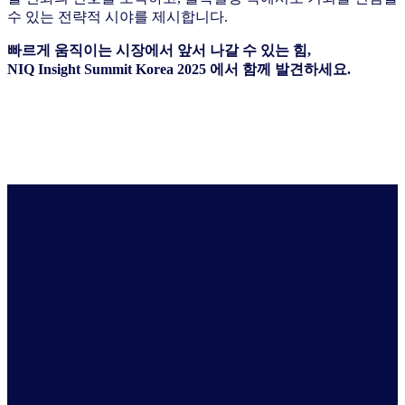
수 있는 전략적 시야를 제시합니다.
빠르게 움직이는 시장에서 앞서 나갈 수 있는 힘,
NIQ Insight Summit Korea 2025
에서 함께 발견하세요.
프로그램
09:00 – 09:45 : 등록 및 네트워킹
09:45 – 09:55 : 오프닝