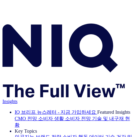
Insights
IQ 브리프 뉴스레터 - 지금 가입하세요
Featured Insights
CMO 전망
소비자 생활
소비자 전망
기술 및 내구재 현
황
Key Topics
인공지능
브랜드 전략
소비자 행동
데이터 기술
건강 및