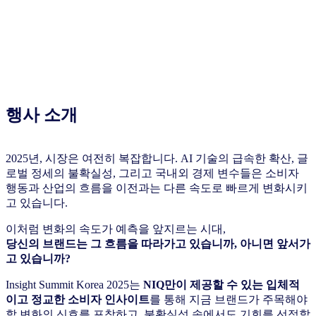
행사 소개
2025년, 시장은 여전히 복잡합니다. AI 기술의 급속한 확산, 글
로벌 정세의 불확실성, 그리고 국내외 경제 변수들은 소비자
행동과 산업의 흐름을 이전과는 다른 속도로 빠르게 변화시키
고 있습니다.
이처럼 변화의 속도가 예측을 앞지르는 시대,
당신의 브랜드는 그 흐름을 따라가고 있습니까, 아니면 앞서가
고 있습니까?
Insight Summit Korea 2025는
NIQ만이 제공할 수 있는 입체적
이고 정교한 소비자 인사이트
를 통해 지금 브랜드가 주목해야
할 변화의 신호를 포착하고, 불확실성 속에서도 기회를 선점할