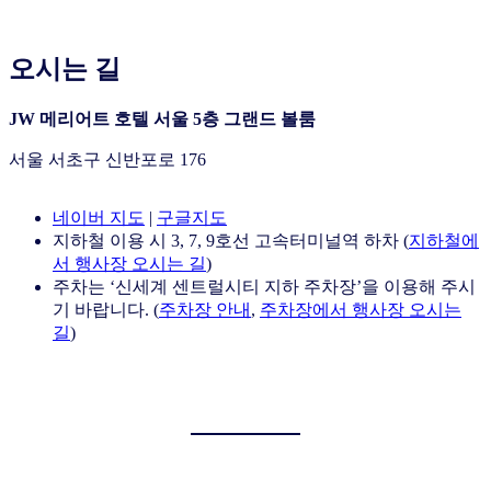
오시는 길
JW 메리어트 호텔 서울 5층 그랜드 볼룸
서울 서초구 신반포로 176
네이버 지도
|
구글지도
지하철 이용 시 3, 7, 9호선 고속터미널역 하차 (
지하철에
서 행사장 오시는 길
)
주차는 ‘신세계 센트럴시티 지하 주차장’을 이용해 주시
기 바랍니다. (
주차장 안내
,
주차장에서 행사장 오시는
길
)