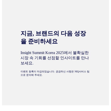
지금, 브랜드의 다음 성장
을 준비하세요
Insight Summit Korea 2025에서 불확실한
시장 속 기회를 선점할 인사이트를 만나
보세요.
이벤트 등록이 마감되었습니다. 궁금하신 사항은 NIQ서비스 팀
으로 문의해 주세요.