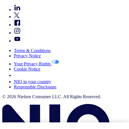
Terms & Conditions
Privacy Notice
Your Privacy Rights
Cookie Notice
Your Cookie Choices
NIQ in your country
Responsible Disclosure
© 2026 Nielsen Consumer LLC. All Rights Reserved.