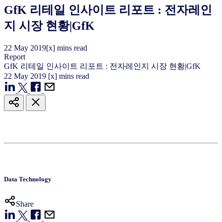
GfK 리테일 인사이트 리포트 : 전자레인
지 시장 현황|GfK
22
May
2019
[x] mins read
Report
GfK 리테일 인사이트 리포트 : 전자레인지 시장 현황|GfK
22
May
2019
[x] mins read
Data Technology
Share