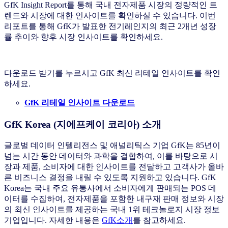
GfK Insight Report를 통해 국내 전자제품 시장의 정량적인 트
렌드와 시장에 대한 인사이트를 확인하실 수 있습니다. 이번
리포트를 통해 GfK가 발표한 전기레인지의 최근 2개년 성장
률 추이와 향후 시장 인사이트를 확인하세요.
다운로드 받기를 누르시고 GfK 최신 리테일 인사이트를 확인
하세요.
GfK
리테일 인사이트 다운로드
GfK Korea (
지에프케이
코리아
) 소
개
글로벌 데이터 인텔리전스 및 애널리틱스 기업 GfK는 85년이
넘는 시간 동안 데이터와 과학을 결합하여, 이를 바탕으로 시
장과 제품, 소비자에 대한 인사이트를 전달하고 고객사가 올바
른 비즈니스 결정을 내릴 수 있도록 지원하고 있습니다. GfK
Korea는 국내 주요 유통사에서 소비자에게 판매되는 POS 데
이터를 수집하여, 전자제품을 포함한 내구재 판매 정보와 시장
의 최신 인사이트를 제공하는 국내 1위 테크놀로지 시장 정보
기업입니다. 자세한 내용은
GfK
소개
를 참고하세요.