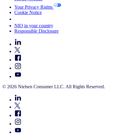
Your Privacy Rights
Cookie Notice
Your Cookie Choices
NIQ in your country
Responsible Disclosure
© 2026 Nielsen Consumer LLC. All Rights Reserved.