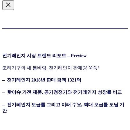
전기레인지 시장 트렌드 리포트
–
Preview
조리기구의 새 봄바람, 전기레인지 판매량 쑥쑥!
– 전기레인지 2018년 판매 금액 1321억
– 핫이슈 가전 제품, 공기청정기와 전기레인지 성장률 비교
– 전기레인지 보급률 그리고 미래 수요, 최대 보급률 도달 기
간