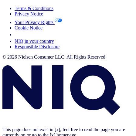
Terms & Conditions
Privacy Notice
Your Privacy Rights
Cookie Notice
Your Cookie Choices
NIQ in your country
Responsible Disclosure
© 2026 Nielsen Consumer LLC. All Rights Reserved.
This page does not exist in [x], feel free to read the page you are
currently on or go to the [x] homepage.