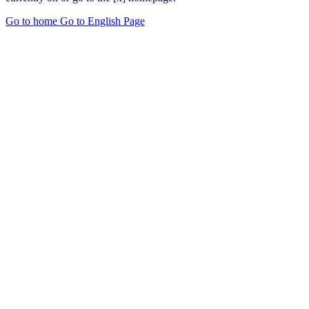
Go to home
Go to English Page