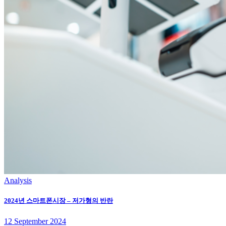
Analysis
2024년 스마트폰시장 – 저가형의 반란
12
September
2024