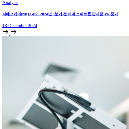
Analysis
지에프케이(NIQ-GfK), 2024년 3분기 전 세계 스마트폰 판매량 3% 증가
18
December
2024