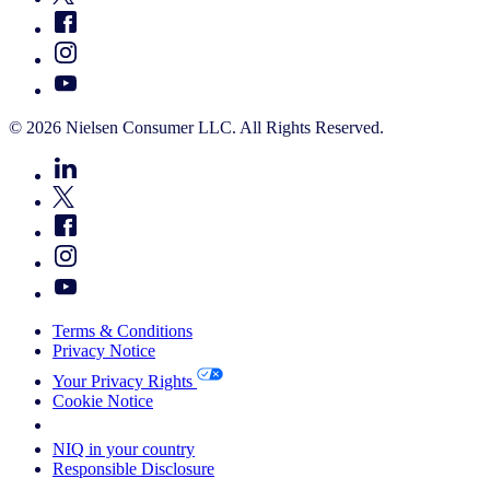
© 2026 Nielsen Consumer LLC. All Rights Reserved.
Terms & Conditions
Privacy Notice
Your Privacy Rights
Cookie Notice
Your Cookie Choices
NIQ in your country
Responsible Disclosure