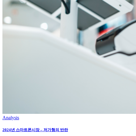
Analysis
2024년 스마트폰시장 – 저가형의 반란