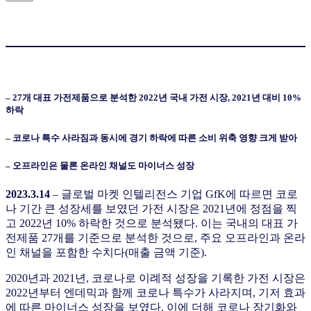
– 27개 대표 가전제품으로 분석한 2022년 국내 가전 시장, 2021년 대비 10%
하락
– 코로나 특수 사라짐과 동시에 경기 하락에 따른 소비 위축 영향 크게 받아
– 오프라인은 물론 온라인 채널도 마이너스 성장
2023.3.14
–
글로벌 마켓 인텔리전스 기업 GfK에 따르면 코로
나 기간 큰 성장세를 보였던 가전 시장은 2021년에 정점을 찍
고 2022년 10% 하락한 것으로 분석됐다. 이는 국내의 대표 가
전제품 27개를 기준으로 분석한 것으로, 주요 오프라인과 온라
인 채널을 포함한 수치다(매출 금액 기준).
2020년과 2021년, 코로나로 이례적 성장을 기록한 가전 시장은
2022년부터 엔데믹과 함께 코로나 특수가 사라지며, 기저 효과
에 따른 마이너스 성장을 보였다. 이에 더해 코로나 장기화와