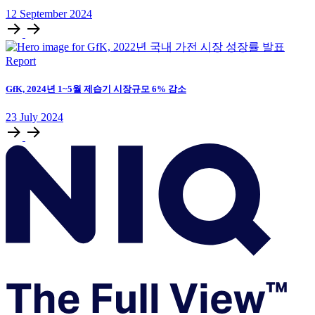
12
September
2024
Report
GfK, 2024년 1~5월 제습기 시장규모 6% 감소
23
July
2024