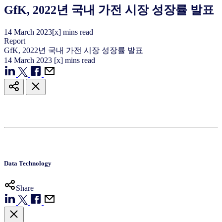
GfK, 2022년 국내 가전 시장 성장률 발표
14
March
2023
[x] mins read
Report
GfK, 2022년 국내 가전 시장 성장률 발표
14
March
2023
[x] mins read
Data Technology
Share