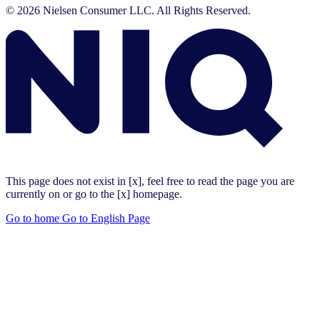
© 2026 Nielsen Consumer LLC. All Rights Reserved.
This page does not exist in [x], feel free to read the page you are
currently on or go to the [x] homepage.
Go to home
Go to English Page