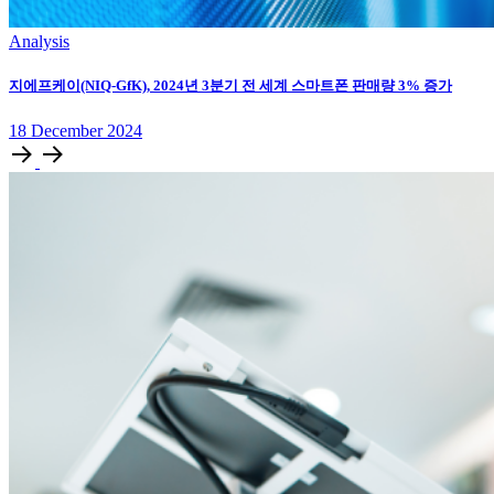
Analysis
지에프케이(NIQ-GfK), 2024년 3분기 전 세계 스마트폰 판매량 3% 증가
18
December
2024