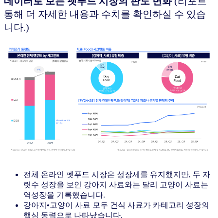
데이터로 보는 펫푸드 시장의 판도 변화
(리포트
통해 더 자세한 내용과 수치를 확인하실 수 있습
니다.)
전체 온라인 펫푸드 시장은 성장세를 유지했지만, 두 자
릿수 성장을 보인 강아지 사료와는 달리 고양이 사료는
역성장을 기록했습니다.
강아지•고양이 사료 모두 건식 사료가 카테고리 성장의
핵심 동력으로 나타났습니다.