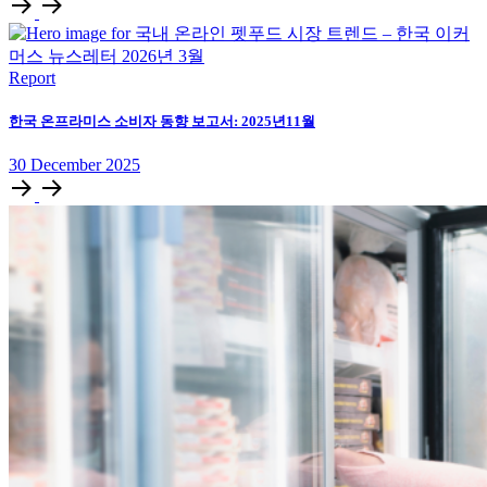
Report
한국 온프라미스 소비자 동향 보고서: 2025년11월
30
December
2025