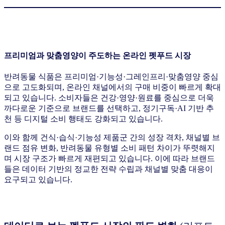
프리미엄과 맞춤영양이 주도하는 온라인 펫푸드 시장
반려동물 식품은 프리미엄·기능성·그레인프리·맞춤영양 중심
으로 고도화되며, 온라인 채널에서의 구매 비중이 빠르게 확대
되고 있습니다. 소비자들은 건강·영양·원료를 중심으로 더욱
까다로운 기준으로 브랜드를 선택하고, 정기구독·AI 기반 추
천 등 디지털 소비 행태도 강화되고 있습니다.
이와 함께 건식·습식·기능성 제품군 간의 성장 격차, 채널별 브
랜드 점유 변화, 반려동물 유형별 소비 패턴 차이가 뚜렷해지
며 시장 구조가 빠르게 재편되고 있습니다. 이에 따라 브랜드
들은 데이터 기반의 정교한 전략 수립과 채널별 맞춤 대응이
요구되고 있습니다.