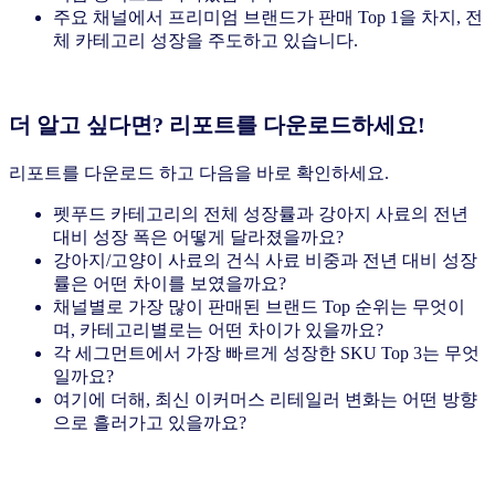
주요 채널에서 프리미엄 브랜드가 판매 Top 1을 차지, 전
체 카테고리 성장을 주도하고 있습니다.
더 알고 싶다면? 리포트를 다운로드하세요!
리포트를 다운로드 하고 다음을 바로 확인하세요.
펫푸드 카테고리의 전체 성장률과 강아지 사료의 전년
대비 성장 폭은 어떻게 달라졌을까요?
강아지/고양이 사료의 건식 사료 비중과 전년 대비 성장
률은 어떤 차이를 보였을까요?
채널별로 가장 많이 판매된 브랜드 Top 순위는 무엇이
며, 카테고리별로는 어떤 차이가 있을까요?
각 세그먼트에서 가장 빠르게 성장한 SKU Top 3는 무엇
일까요?
여기에 더해, 최신 이커머스 리테일러 변화는 어떤 방향
으로 흘러가고 있을까요?
리포트 다운로드