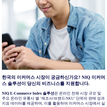
한국의 이커머스 시장이 궁금하신가요? NIQ 이커머
스 솔루션이 당신의 비즈니스를 지원합니다.
NIQ E-Commerce Index 솔루션
은 온라인 전체 시장 규모 및
주요 온라인 유통사 별 ‘제조사/브랜드/SKU’ 단위의 판매 성과
지표 데이터를 제공하며, 이를 활용하여 이커머스 시장에서 실