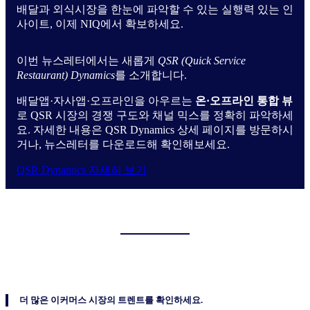
배달과 외식시장을 한눈에 파악할 수 있는 실행력 있는 인
사이트, 이제 NIQ에서 확보하세요.
이번 뉴스레터에서는 새롭게
QSR (Quick Service
Restaurant) Dynamics
를 소개합니다.
배달앱·자사앱·오프라인을 아우르는
온·오프라인 통합 뷰
로 QSR 시장의 경쟁 구도와 채널 믹스를 정확히 파악하세
요. 자세한 내용은 QSR Dynamics 상세 페이지를 방문하시
거나, 뉴스레터를 다운로드해 확인해보세요.
QSR Dynamics 자세히 보기
더 많은 이커머스 시장의 트렌트를 확인하세요.