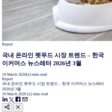
Report
국내 온라인 펫푸드 시장 트렌드 – 한국
이커머스 뉴스레터 2026년 3월
10
March
2026
[x] mins read
Report
국내 온라인 펫푸드 시장 트렌드 – 한국 이커머스 뉴스레터
2026년 3월
10
March
2026
[x] mins read