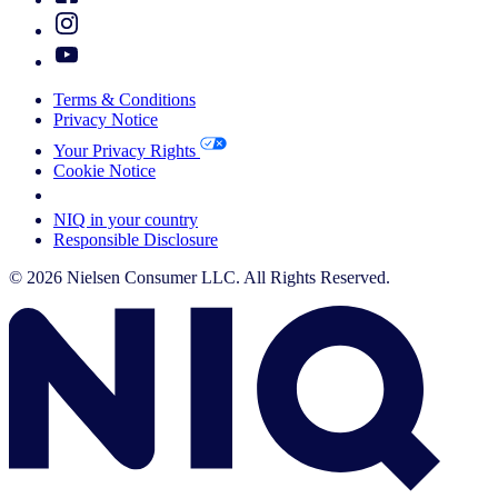
Terms & Conditions
Privacy Notice
Your Privacy Rights
Cookie Notice
Your Cookie Choices
NIQ in your country
Responsible Disclosure
© 2026 Nielsen Consumer LLC. All Rights Reserved.