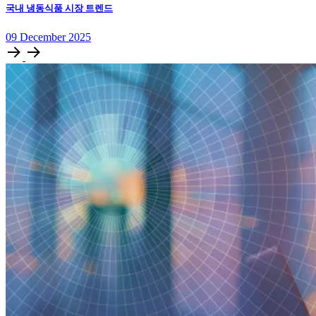
국내 냉동식품 시장 트렌드
09
December
2025