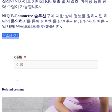
질적인 인사이트 기반의 KPI 도출 및 세일즈, 마케팅 등의 전
략 수립이 가능합니다.
NIQ E-Commerce 솔루션
구매 대한 상세 정보를 원하시면 하
단의
문의하기
를 통해 연락처를 남겨주시면, 담당자가 빠른 시
일 내에 연락드리도록 하겠습니다.
문의하기
Related content