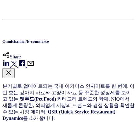
Omnichannel/E-commerce
Share
분기별로 업데이트되는 국내 이커머스 인사이트를 한 번에. 이
번 호는 강아지 사료와 고양이 사료 등 꾸준한 성장세를 보이
고 있는
펫푸드(Pet Food)
카테고리 트렌드와 함께, NIQ에서
새롭게 론칭한, 외식업계 시장의 트렌드와 경쟁 상황을 확인할
수 있는 시장 데이터,
QSR (Quick Service Restaurant)
Dynamics
를 소개합니다.