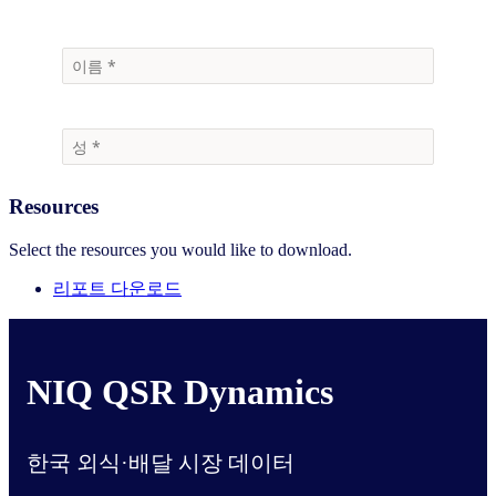
Resources
Select the resources you would like to download.
리포트
다운로드
NIQ QSR Dynamics
한국 외식·배달 시장 데이터