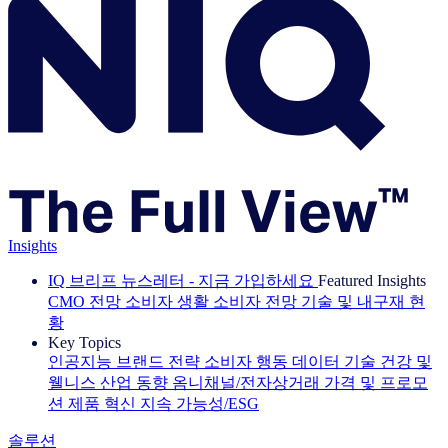
Insights
IQ 브리프 뉴스레터 - 지금 가입하세요
Featured Insights
CMO 전망
소비자 생활
소비자 전망
기술 및 내구재 현
황
Key Topics
인공지능
브랜드 전략
소비자 행동
데이터 기술
건강 및
웰니스
산업 동향
옴니채널/전자상거래
가격 및 프로모
션
제품 혁신
지속 가능성/ESG
솔루션