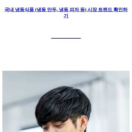
국내 냉동식품 (냉동 만두, 냉동 피자 등) 시장 트렌드 확인하
기