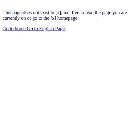
This page does not exist in [x], feel free to read the page you are
currently on or go to the [x] homepage.
Go to home
Go to English Page