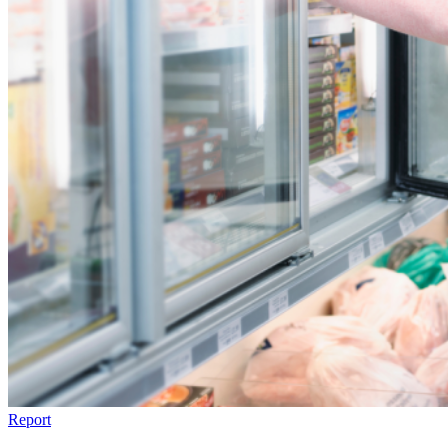
Report