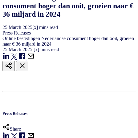
consument hoger dan ooit, groeien naar €
36 miljard in 2024
25
March
2025
[x] mins read
Press Releases
Online bestedingen Nederlandse consument hoger dan ooit, groeien
naar € 36 miljard in 2024
25
March
2025
[x] mins read
Press Releases
Share