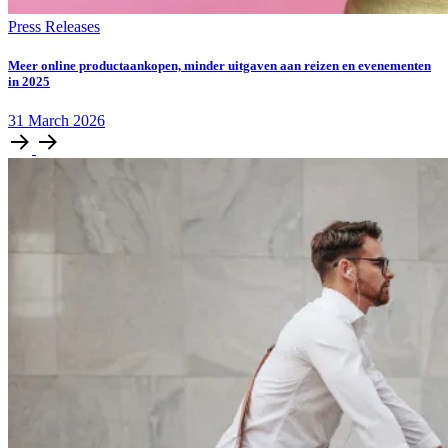
Press Releases
Meer online productaankopen, minder uitgaven aan reizen en evenementen
in 2025
31
March
2026