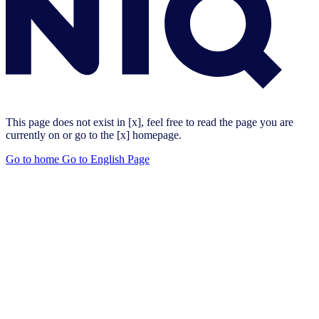
This page does not exist in [x], feel free to read the page you are
currently on or go to the [x] homepage.
Go to home
Go to English Page