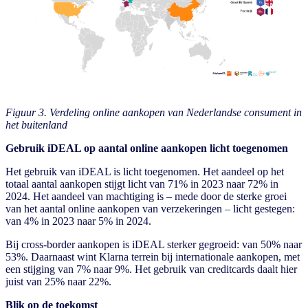
Figuur 3. Verdeling online aankopen van Nederlandse consument in
het buitenland
Gebruik iDEAL op aantal online aankopen licht toegenomen
Het gebruik van iDEAL is licht toegenomen. Het aandeel op het
totaal aantal aankopen stijgt licht van 71% in 2023 naar 72% in
2024. Het aandeel van machtiging is – mede door de sterke groei
van het aantal online aankopen van verzekeringen – licht gestegen:
van 4% in 2023 naar 5% in 2024.
Bij cross-border aankopen is iDEAL sterker gegroeid: van 50% naar
53%. Daarnaast wint Klarna terrein bij internationale aankopen, met
een stijging van 7% naar 9%. Het gebruik van creditcards daalt hier
juist van 25% naar 22%.
Blik op de toekomst