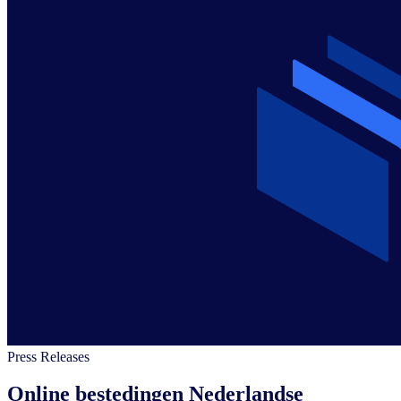
Press Releases
Online bestedingen Nederlandse