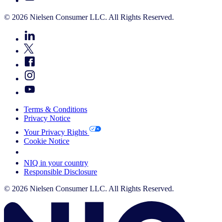
© 2026 Nielsen Consumer LLC. All Rights Reserved.
Terms & Conditions
Privacy Notice
Your Privacy Rights
Cookie Notice
Your Cookie Choices
NIQ in your country
Responsible Disclosure
© 2026 Nielsen Consumer LLC. All Rights Reserved.