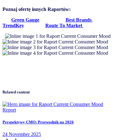
Poznaj ofertę innych Raportów:
Green Gauge
Best Brands
TrendKey
Route To Market
Related content
Report
Perspektywy CMO: Przewodnik na 2026
24
November
2025