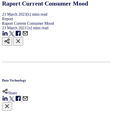
Raport Current Consumer Mood
23
March
2023
[x] mins read
Report
Raport Current Consumer Mood
23
March
2023
[x] mins read
Data Technology
Share