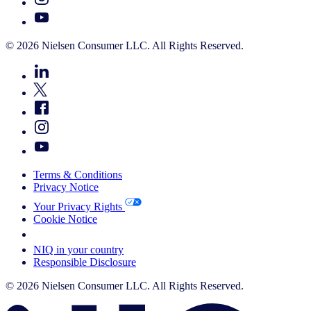
© 2026 Nielsen Consumer LLC. All Rights Reserved.
Terms & Conditions
Privacy Notice
Your Privacy Rights
Cookie Notice
Your Cookie Choices
NIQ in your country
Responsible Disclosure
© 2026 Nielsen Consumer LLC. All Rights Reserved.