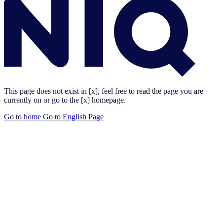
This page does not exist in [x], feel free to read the page you are
currently on or go to the [x] homepage.
Go to home
Go to English Page