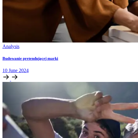
Analysis
Budowanie pretendującej marki
10
June
2024