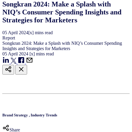
Songkran 2024: Make a Splash with
NIQ’s Consumer Spending Insights and
Strategies for Marketers
05
April
2024
[x] mins read
Report
Songkran 2024: Make a Splash with NIQ’s Consumer Spending
Insights and Strategies for Marketers
05
April
2024
[x] mins read
Brand Strategy
,
Industry Trends
Share