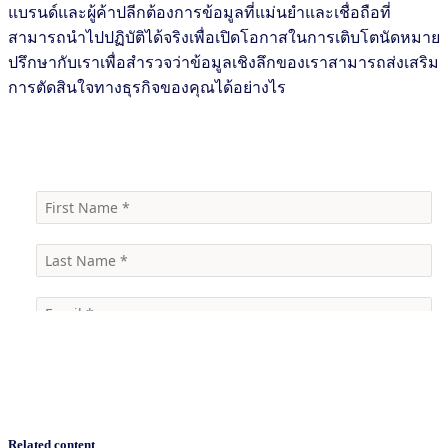
แบรนด์และผู้ค้าปลีกต้องการข้อมูลที่แม่นยำและเชื่อถือที่
สามารถนำไปปฏิบัติได้จริงเพื่อเปิดโอกาสในการเติบโตนัดหมาย
ปรึกษากับเราเพื่อสำรวจว่าข้อมูลเชิงลึกของเราสามารถส่งเสริม
การตัดสินใจทางธุรกิจของคุณได้อย่างไร
ตืดต่อเรา
Related content