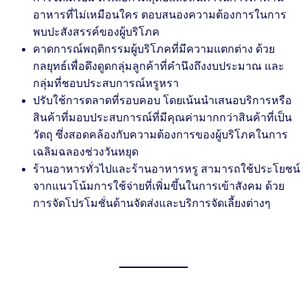
อาหารที่ไม่เหมือนใคร ตอบสนองความต้องการในการ
พบปะสังสรรค์ของผู้บริโภค
คาดการณ์พฤติกรรมผู้บริโภคที่มีความแตกต่าง ด้วย
กลยุทธ์เพื่อดึงดูดกลุ่มลูกค้าที่คำนึงถึงงบประมาณ และ
กลุ่มที่ชอบประสบการณ์หรูหรา
ปรับใช้การตลาดที่รอบคอบ โดยเน้นนำเสนอบริการหรือ
สินค้าที่มอบประสบการณ์ที่มีคุณค่ามากกว่าสินค้าที่เป็น
วัตถุ ซึ่งสอดคล้องกับความต้องการของผู้บริโภคในการ
เฉลิมฉลองช่วงวันหยุด
ร้านอาหารทั่วไปและร้านอาหารหรู สามารถใช้ประโยชน์
จากแนวโน้มการใช้จ่ายที่เพิ่มขึ้นในการเข้าสังคม ด้วย
การจัดโปรโมชั่นด้านจัดส่งและบริการจัดเลี้ยงต่างๆ