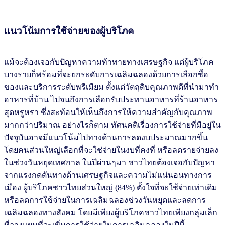
แนวโน้มการใช้จ่ายของผู้บริโภค
แม้จะต้องเจอกับปัญหาความท้าทายทางเศรษฐกิจ แต่ผู้บริโภค
บางรายก็พร้อมที่จะยกระดับการเฉลิมฉลองด้วยการเลือกซื้อ
ของและบริการระดับพรีเมียม ตั้งแต่วัตถุดิบคุณภาพดีที่นำมาทำ
อาหารที่บ้าน ไปจนถึงการเลือกรับประทานอาหารที่ร้านอาหาร
สุดหรูหรา ซึ่งสะท้อนให้เห็นถึงการให้ความสำคัญกับคุณภาพ
มากกว่าปริมาณ อย่างไรก็ตาม ทัศนคติเรื่องการใช้จ่ายที่มีอยู่ใน
ปัจจุบันอาจมีแนวโน้มไปทางด้านการลดงบประมาณมากขึ้น
โดยคนส่วนใหญ่เลือกที่จะใช่จ่ายในงบที่คงที่ หรือลดรายจ่ายลง
ในช่วงวันหยุดเทศกาล ในปีผ่านๆมา ชาวไทยต้องเจอกับปัญหา
จากแรงกดดันทางด้านเศรษฐกิจและความไม่แน่นอนทางการ
เมือง ผู้บริโภคชาวไทยส่วนใหญ่ (84%) ตั้งใจที่จะใช้จ่ายเท่าเดิม
หรือลดการใช้จ่ายในการเฉลิมฉลองช่วงวันหยุดและลดการ
เฉลิมฉลองทางสังคม โดยมีเพียงผู้บริโภคชาวไทยเพียงกลุ่มเล็ก