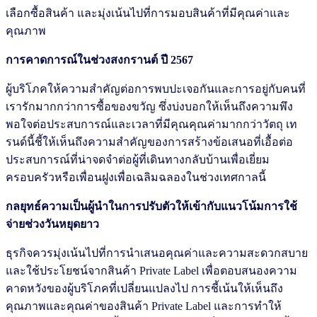
เลือกซื้อสินค้า และมุ่งเน้นไปที่การมอบสินค้าที่มีคุณค่าและ
คุณภาพ
การคาดการณ์ในช่วงสงกรานต์ ปี 2567
ผู้บริโภคให้ความสำคัญต่อการพบปะเจอกันและการอยู่กับคนที่
เรารักมากกว่าการซื้อของขวัญ ซึ่งบ่งบอกให้เห็นถึงความพึง
พอใจต่อประสบการณ์และเวลาที่มีคุณคุณค่ามากกว่าวัตถุ เท
รนด์นี้ชี้ให้เห็นถึงความสำคัญของการสร้างข้อเสนอที่เอื้อต่อ
ประสบการณ์ที่น่าจดจำต่อผู้ที่เดินทางกลับบ้านเพื่อเยี่ยม
ครอบครัวหรือเพื่อนฝูงเพื่อเฉลิมฉลองในช่วงเทศกาลนี้
กลยุทธ์ความเป็นผู้นำในการปรับตัวให้เข้ากับแนวโน้มการใช้
จ่ายช่วงวันหยุดยาว
ธุรกิจควรมุ่งเน้นไปที่การนำเสนอคุณค่าและความสะดวกสบาย
และใช้ประโยชน์จากสินค้า Private Label เพื่อตอบสนองความ
คาดหวังของผู้บริโภคที่เปลี่ยนแปลงไป การชี้เน้นให้เห็นถึง
คุณภาพและคุณค่าของสินค้า Private Label และการทำให้