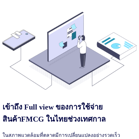
เข้าถึง Full view ของการใช้จ่าย
สินค้าFMCG ในไทยช่วงเทศกาล
ในสภาพแวดล้อมที่ตลาดมีการเปลี่ยนแปลงอย่างรวดเร็ว