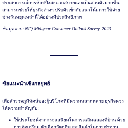
ประสบการณ์การช้อปปิ้งสะดวกสบายและเป็นส่วนตัวมากขึ้น
สามารถช่วยให้ธุรกิจต่างๆ ปรับตัวเข้ากับแนวโน้มการใช้จ่าย
ช่วงวันหยุดเหล่านี้ได้อย่างมีประสิทธิภาพ
ข้อมูลจาก: NIQ Mid-year Consumer Outlook Survey, 2023
ข้อแนะนำเชิงกลยุทธ์
เพื่อสำรวจภูมิทัศน์ของผู้บริโภคที่มีความหลากหลาย ธุรกิจควร
ให้ความสำคัญกับ:
ใช้ประโยชน์จากกระแสนิยมในการเฉลิมฉลองที่บ้าน ด้วย
การจัดเตรียม ตัวเลือกวัตถุดิบและสินค้าในการทำทาน