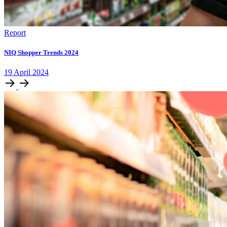
Report
NIQ Shopper Trends 2024
19
April
2024