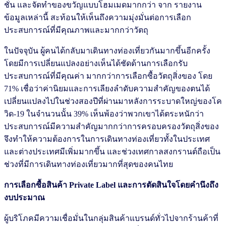
ชั่น และจัดทำของขวัญแบบโฮมเมดมากกว่า จาก รายงาน
ข้อมูลเหล่านี้ สะท้อนให้เห็นถึงความมุ่งมั่นต่อการเลือก
ประสบการณ์ที่มีคุณภาพและมากกว่าวัตถุ
ในปัจจุบัน ผู้คนได้กลับมาเดินทางท่องเที่ยวกันมากขึ้นอีกครั้ง
โดยมีการเปลี่ยนแปลงอย่างเห็นได้ชัดด้านการเลือกรับ
ประสบการณ์ที่มีคุณค่า มากกว่าการเลือกซื้อวัตถุสิ่งของ โดย
71% เชื่อว่าค่านิยมและการเลียงลำดับความสำคัญของตนได้
เปลี่ยนแปลงไปในช่วงสองปีที่ผ่านมาหลังการระบาดใหญ่ของโค
วิด-19 ในจำนวนนั้น 39% เห็นพ้องว่าพวกเขาได้ตระหนักว่า
ประสบการณ์มีความสำคัญมากกว่าการครอบครองวัตถุสิ่งของ
จึงทำให้ความต้องการในการเดินทางท่องเที่ยวทั้งในประเทศ
และต่างประเทศมีเพิ่มมากขึ้น และช่วงเทศกาลสงกรานต์ถือเป็น
ช่วงที่มีการเดินทางท่องเที่ยวมากที่สุดของคนไทย
การเลือกซื้อสินค้า Private Label และการตัดสินใจโดยคำนึงถึง
งบประมาณ
ผู้บริโภคมีความเชื่อมั่นในกลุ่มสินค้าแบรนด์ทั่วไปจากร้านค้าที่