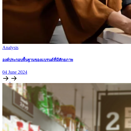
Analysis
องค์ประกอบพื้นฐานของแบรนด์ที่มีศักยภาพ
04
June
2024