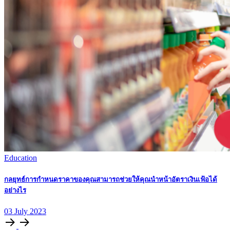
Education
กลยุทธ์การกําหนดราคาของคุณสามารถช่วยให้คุณนําหน้าอัตราเงินเฟ้อได้
อย่างไร
03
July
2023