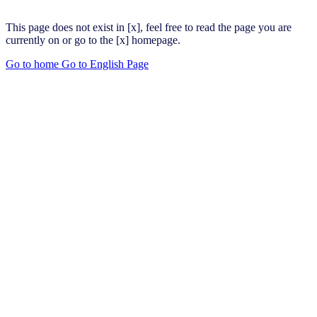
This page does not exist in [x], feel free to read the page you are
currently on or go to the [x] homepage.
Go to home
Go to English Page