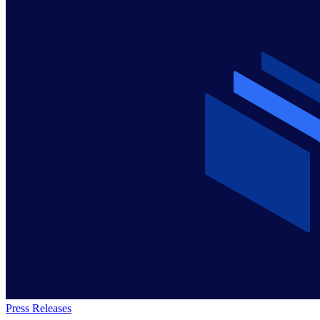
Press Releases