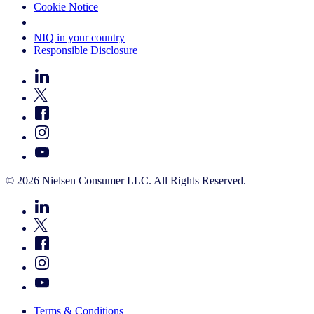
Cookie Notice
Your Cookie Choices
NIQ in your country
Responsible Disclosure
© 2026 Nielsen Consumer LLC. All Rights Reserved.
Terms & Conditions