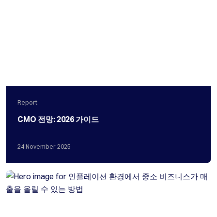
Report
CMO 전망: 2026 가이드
24
November
2025