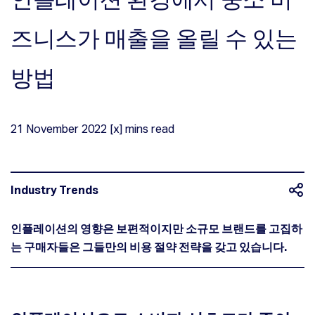
즈니스가 매출을 올릴 수 있는
방법
21
November
2022
[x] mins read
Industry Trends
인플레이션의 영향은 보편적이지만 소규모 브랜드를 고집하
는 구매자들은 그들만의 비용 절약 전략을 갖고 있습니다.