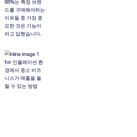
88%는 특정 브랜
드를 구매해야하는
이유들 중 가장 중
요한 것은 기능이
라고 답했습니다.