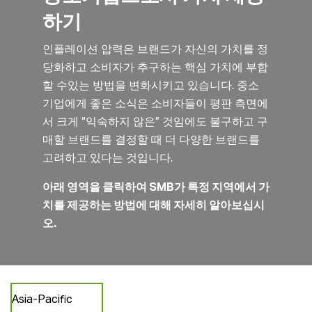
하기
인플레이션 압력은 브랜드가 자신의 가치를 정
당화하고 소비자가 추구하는 핵심 가치에 부합
할 수있는 방법을 변화시키고 있습니다. 중소
기업에게 좋은 소식은 소비자들이 평판 측면에
서 크게 “익숙하지 않은” 것임에도 불구하고 구
매할 브랜드를 결정할 때 더 다양한 브랜드를
고려하고 있다는 것입니다.
아래 영역을 클릭하여 SMB가 특정 지역에서 가
치를 제공하는 방법에 대해 자세히 알아보십시
오.
Asia-Pacific