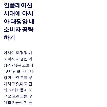
인플레이션
시대에 아시
아 태평양 내
소비자 공략
하기
아시아 태평양 내
소비자의 절반 이
상(58%)은 코로나
19 이전보다 더 다
양한 브랜드를 구
매하고 있다고 답
해 소비자들이 소
규모 브랜드를 구
매할 가능성이 높