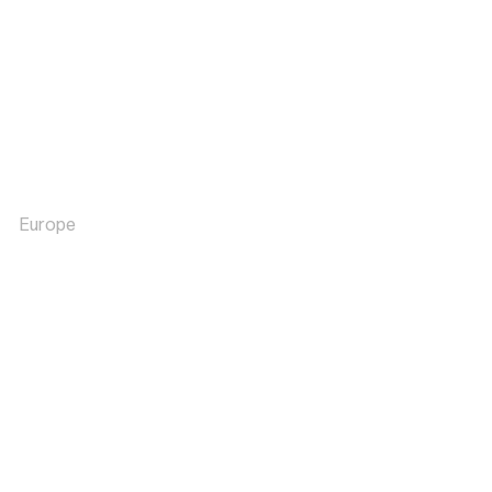
Europe