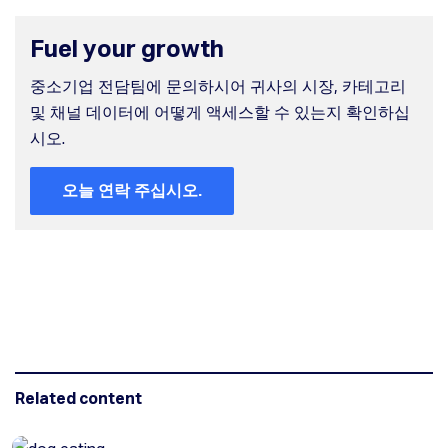
Fuel your growth
중소기업 전담팀에 문의하시어 귀사의 시장, 카테고리
및 채널 데이터에 어떻게 액세스할 수 있는지 확인하십
시오.
오늘 연락 주십시오.
Related content