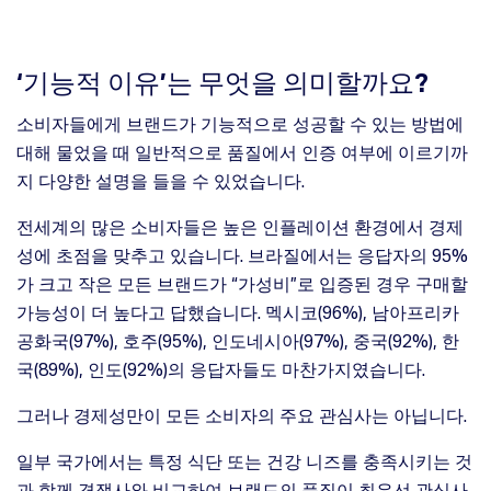
‘기능적 이유’는 무엇을 의미할까요?
소비자들에게 브랜드가 기능적으로 성공할 수 있는 방법에
대해 물었을 때 일반적으로 품질에서 인증 여부에 이르기까
지 다양한 설명을 들을 수 있었습니다.
전세계의 많은 소비자들은 높은 인플레이션 환경에서 경제
성에 초점을 맞추고 있습니다. 브라질에서는 응답자의 95%
가 크고 작은 모든 브랜드가 “가성비”로 입증된 경우 구매할
가능성이 더 높다고 답했습니다. 멕시코(96%), 남아프리카
공화국(97%), 호주(95%), 인도네시아(97%), 중국(92%), 한
국(89%), 인도(92%)의 응답자들도 마찬가지였습니다.
그러나 경제성만이 모든 소비자의 주요 관심사는 아닙니다.
일부 국가에서는 특정 식단 또는 건강 니즈를 충족시키는 것
과 함께 경쟁사와 비교하여 브랜드의 품질이 최우선 관심사