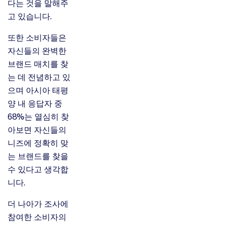
다는 것을 말해주
고 있습니다.
또한 소비자들은
자신들의 완벽한
브랜드 매치를 찾
는 데 전념하고 있
으며 아시아 태평
양 내 응답자 중
68%는 열심히 찾
아보면 자신들의
니즈에 정확히 맞
는 브랜드를 찾을
수 있다고 생각합
니다.
더 나아가 조사에
참여한 소비자의