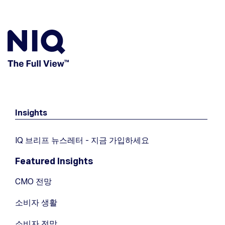
Insights
IQ 브리프 뉴스레터 - 지금 가입하세요
Featured Insights
CMO 전망
소비자 생활
소비자 전망