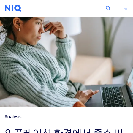
Analysis
인플레이션 환경에서 중소 비