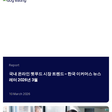
Report
국내 온라인 펫푸드 시장 트렌드 – 한국 이커머스 뉴스
레터 2026년 3월
10
March
2026