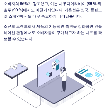
소비자의 96%가 강조했고, 이는 사우디아라비아 (86 %)와
호주 (90 %)에서도 마찬가지입니다. 가용성은 영국, 폴란드
및 스페인에서도 매우 중요하게 나타났습니다.
소규모 브랜드로서 제품의 기능적인 측면을 강화하면 인플
레이션 환경에서도 소비자들이 구매하고자 하는 니즈를 확
보할 수 있습니다.