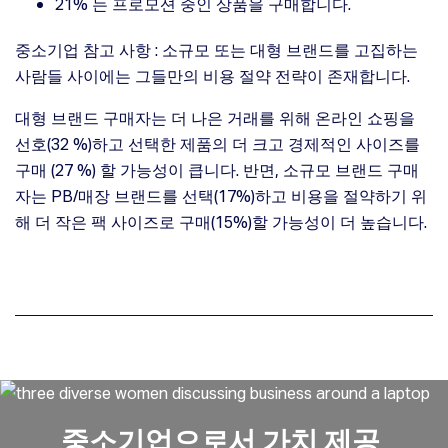
21% 는 프로모션 중인 상품을 구매합니다.
중소기업 참고 사항 : 소규모 또는 대형 브랜드를 고집하는
사람들 사이에는 그들만의 비용 절약 전략이 존재합니다.
대형 브랜드 구매자는 더 나은 거래를 위해 온라인 쇼핑을
선호(32 %)하고 선택한 제품의 더 크고 경제적인 사이즈를
구매 (27 %) 할 가능성이 큽니다. 반면, 소규모 브랜드 구매
자는 PB/매장 브랜드를 선택(17%)하고 비용을 절약하기 위
해 더 작은 팩 사이즈로 구매(15%)할 가능성이 더 높습니다.
중소기업으로서 가치 제공