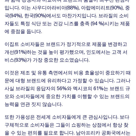
입니다. 이는 사우디아라비아(88%), 아랍에미리트(90%), 중
국(94%), 한국(90%)에서도 마찬가지입니다. 브라질의 소비
자들도 특정 식단 또는 건강 니즈를 충족 (94 %)시키는 제품
에 중점을 둡니다.
이집트 소비자들은 브랜드가 정기적으로 제품을 변경하고
개선(91%)하는 것을 높이 평가했으며, 인도에서는 고객 서
비스(93%)가 가장 중요한 요소였습니다.
이것은 제조 및 유통 측면에서의 비용 효율성이 중요하기 때
문에 대형 브랜드에 유리하다고 가정할 수 있습니다. 그러나
사실 브라질의 응답자의 56%와 멕시코의 61%는 브랜드 규
모와 소비자들에게 중요한 가치를 이행할 수 있는 브랜드의
능력을 연관 짓지 않습니다.
또한 가용성은 전세계 소비자들에게 큰 관심사입니다. 보다
구체적으로 소비자들은 그들이 쇼핑하는 상점에서 항상 찾
을 수 있는 편의를 필요로 합니다. 남아프리카 공화국에서는