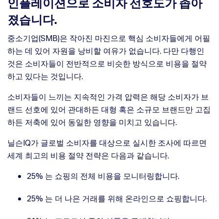
인플레이션으로 소비자 선호도가 좁아
인플레이션 환경에서 중소 비즈니스가 매출을 올릴 수 있는 방법
졌습니다.
중소기업(SMB)은 작아진 마진으로 핵심 소비자들에게 어필
하는 데 있어 자원을 낭비할 여유가 없습니다. 다만 다행인
것은 소비자들이 전반적으로 비슷한 방식으로 비용을 절약
하고 있다는 것입니다.
소비자들이 느끼는 지속적인 가격 압력은 해당 소비자가 브
랜드 선호에 있어 관대하든 대형 혹은 소규모 브랜드만 고집
하든 저축에 있어 동일한 영향을 미치고 있습니다.
닐슨IQ가 글로벌 소비자를 대상으로 실시한 조사에 따르면
세계 최고의 비용 절약 전략은 다음과 같습니다.
25% 는 쇼핑의 전체 비용을 모니터링합니다.
25% 는 더 나은 거래를 위해 온라인으로 쇼핑합니다.