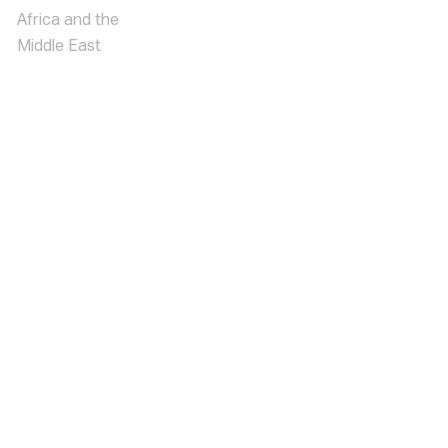
Africa and the
Middle East