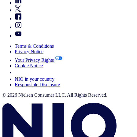
Terms & Conditions
Privacy Notice
Your Privacy Rights
Cookie Notice
Your Cookie Choices
NIQ in your country
Responsible Disclosure
© 2026 Nielsen Consumer LLC. All Rights Reserved.