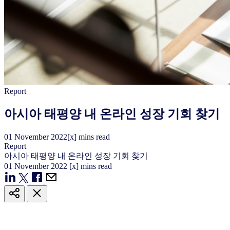
Report
아시아 태평양 내 온라인 성장 기회 찾기
01
November
2022
[x] mins read
Report
아시아 태평양 내 온라인 성장 기회 찾기
01
November
2022
[x] mins read