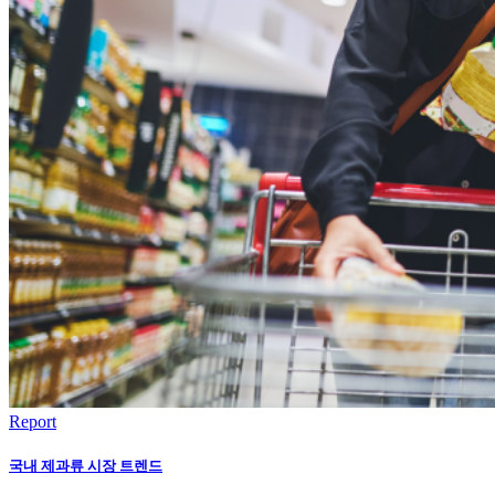
Report
국내 제과류 시장 트렌드