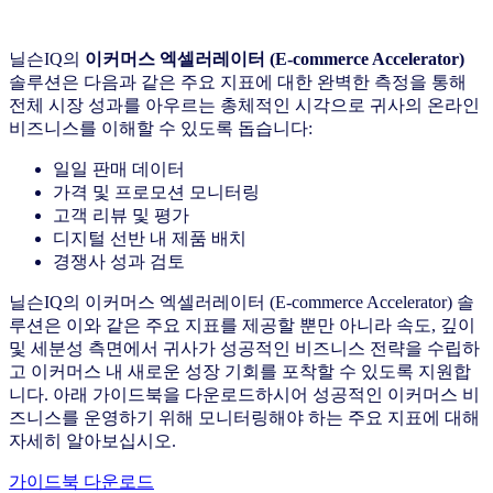
닐슨IQ의
이커머스 엑셀러레이터
(E-commerce Accelerator)
솔루션은 다음과 같은 주요 지표에 대한 완벽한 측정을 통해
전체 시장 성과를 아우르는 총체적인 시각으로 귀사의 온라인
비즈니스를 이해할 수 있도록 돕습니다:
일일 판매 데이터
가격 및 프로모션 모니터링
고객 리뷰 및 평가
디지털 선반 내 제품 배치
경쟁사 성과 검토
닐슨IQ의 이커머스 엑셀러레이터 (E-commerce Accelerator) 솔
루션은 이와 같은 주요 지표를 제공할 뿐만 아니라 속도, 깊이
및 세분성 측면에서 귀사가 성공적인 비즈니스 전략을 수립하
고 이커머스 내 새로운 성장 기회를 포착할 수 있도록 지원합
니다. 아래 가이드북을 다운로드하시어 성공적인 이커머스 비
즈니스를 운영하기 위해 모니터링해야 하는 주요 지표에 대해
자세히 알아보십시오.
가이드북 다운로드