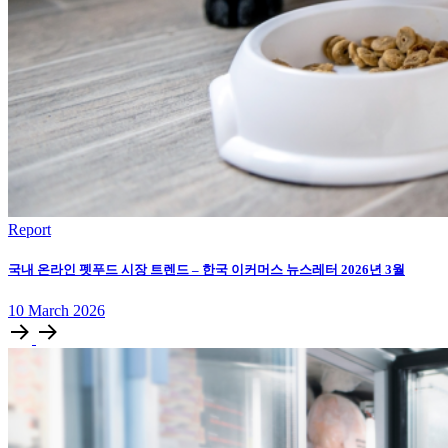
Report
국내 온라인 펫푸드 시장 트렌드 – 한국 이커머스 뉴스레터 2026년 3월
10
March
2026