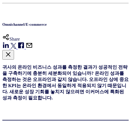
Omnichannel/E-commerce
Share
귀사의 온라인 비즈니스 성과를 측정한 결과가 성공적인 전략
을 구축하기에 충분히 세분화되어 있습니까? 온라인 성과를
측정하는 것은 오프라인과 같지 않습니다. 오프라인 상에 중요
한 KPI는 온라인 환경에서 동일하게 적용되지 않기 때문입니
다. 새로운 성장 기회를 놓치지 않으려면 이커머스에 특화된
성과 측정이 필요합니다.