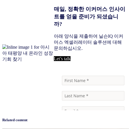
매일, 정확한 이커머스 인사이
트를 얻을 준비가 되셨습니
까?
아래 양식을 제출하여 닐슨IQ 이커
머스 엑셀러레이터 솔루션에 대해
문의하십시오.
Let’s talk
Related content