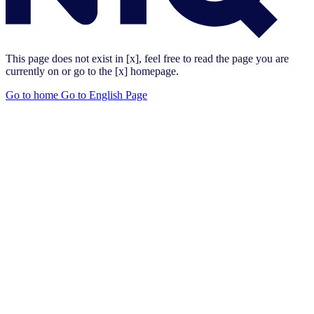
This page does not exist in [x], feel free to read the page you are
currently on or go to the [x] homepage.
Go to home
Go to English Page