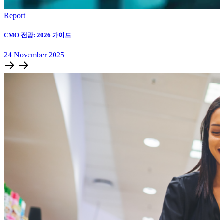
Report
CMO 전망: 2026 가이드
24
November
2025