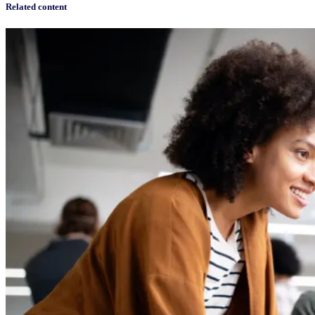
Related content