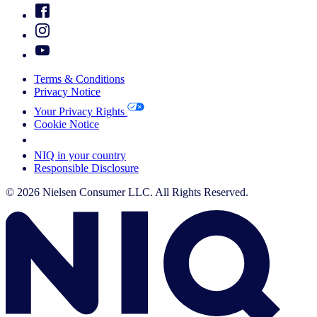
Terms & Conditions
Privacy Notice
Your Privacy Rights
Cookie Notice
Your Cookie Choices
NIQ in your country
Responsible Disclosure
© 2026 Nielsen Consumer LLC. All Rights Reserved.