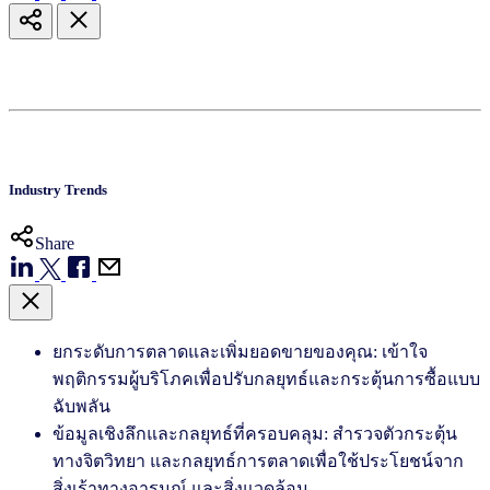
Industry Trends
Share
ยกระดับการตลาดและเพิ่มยอดขายของคุณ: เข้าใจ
พฤติกรรมผู้บริโภคเพื่อปรับกลยุทธ์และกระตุ้นการซื้อแบบ
ฉับพลัน
ข้อมูลเชิงลึกและกลยุทธ์ที่ครอบคลุม: สำรวจตัวกระตุ้น
ทางจิตวิทยา และกลยุทธ์การตลาดเพื่อใช้ประโยชน์จาก
สิ่งเร้าทางอารมณ์ และสิ่งแวดล้อม