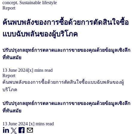
Report
ค้นพบพลังของการซื้อด้วยการตัดสินใจซื้อ
แบบฉับพลันของผู้บริโภค
ปรับปรุงกลยุทธ์การตลาดและการขายของคุณด้วยข้อมูลเชิงลึก
ที่ทันสมัย
13
June
2024
[x] mins read
Report
ค้นพบพลังของการซื้อด้วยการตัดสินใจซื้อแบบฉับพลันของผู้
บริโภค
ปรับปรุงกลยุทธ์การตลาดและการขายของคุณด้วยข้อมูลเชิงลึก
ที่ทันสมัย
13
June
2024
[x] mins read