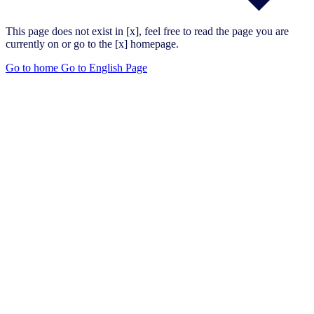
This page does not exist in [x], feel free to read the page you are
currently on or go to the [x] homepage.
Go to home
Go to English Page