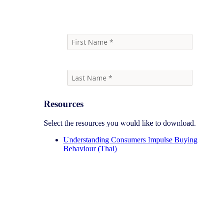
Resources
Select the resources you would like to download.
Understanding Consumers Impulse Buying
Behaviour (Thai)