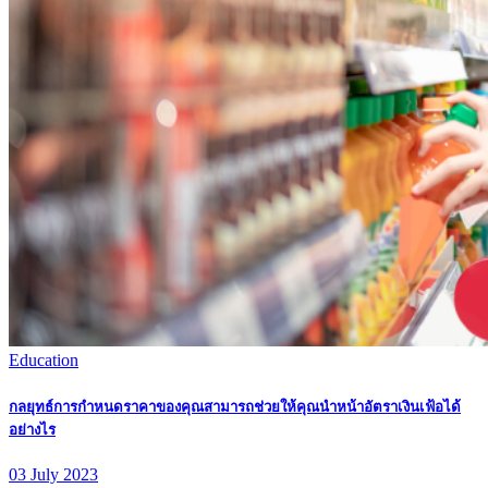
Education
กลยุทธ์การกําหนดราคาของคุณสามารถช่วยให้คุณนําหน้าอัตราเงินเฟ้อได้
อย่างไร
03
July
2023