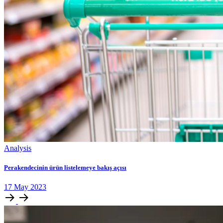
Analysis
Perakendecinin ürün listelemeye bakış açısı
17
May
2023