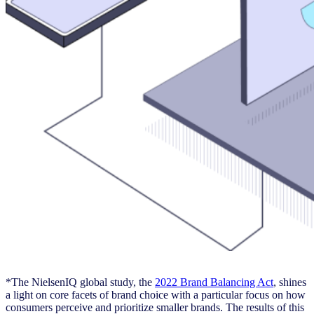
*The NielsenIQ global study, the
2022 Brand Balancing Act
, shines
a light on core facets of brand choice with a particular focus on how
consumers perceive and prioritize smaller brands. The results of this