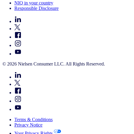
NIQ in your country
Responsible Disclosure
© 2026 Nielsen Consumer LLC. All Rights Reserved.
Terms & Conditions
Privacy Notice
Your Privacy Rights